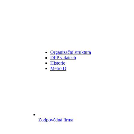
Organizační struktura
DPP v datech
Historie
Metro D
Zodpovědná firma