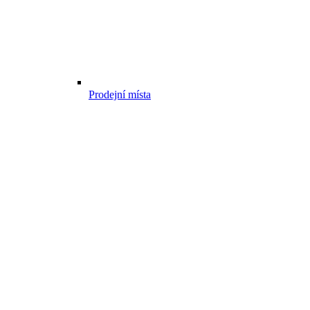
Prodejní místa