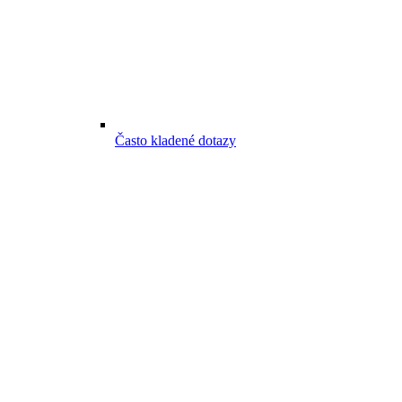
Často kladené dotazy