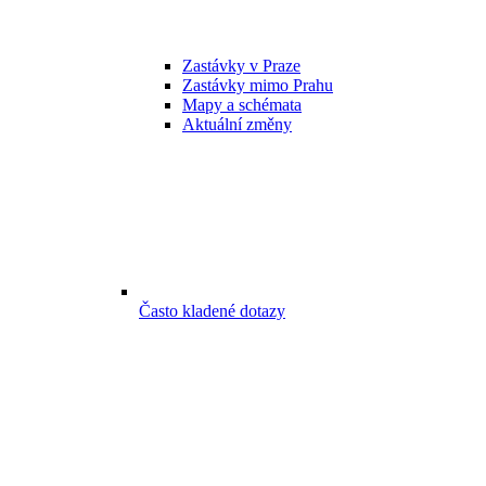
Zastávky v Praze
Zastávky mimo Prahu
Mapy a schémata
Aktuální změny
Často kladené dotazy