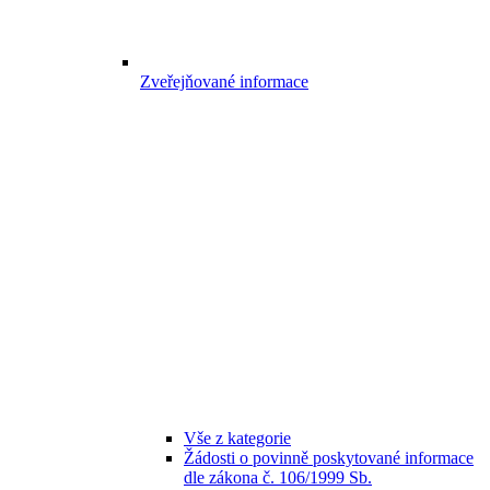
Zveřejňované informace
Vše z kategorie
Žádosti o povinně poskytované informace
dle zákona č. 106/1999 Sb.