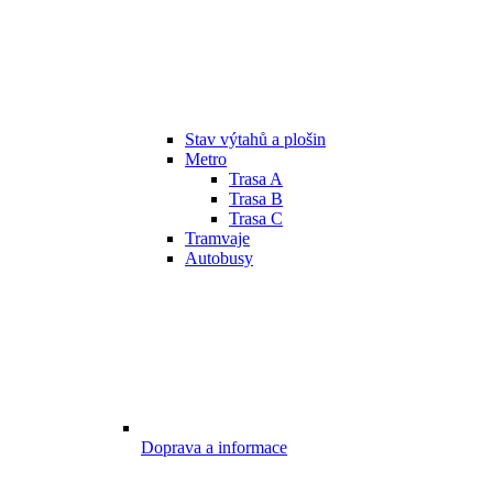
Stav výtahů a plošin
Metro
Trasa A
Trasa B
Trasa C
Tramvaje
Autobusy
Doprava a informace