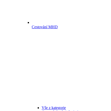
Cestování MHD
Vše z kategorie