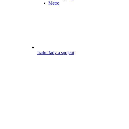
Metro
Jízdní řády a spojení