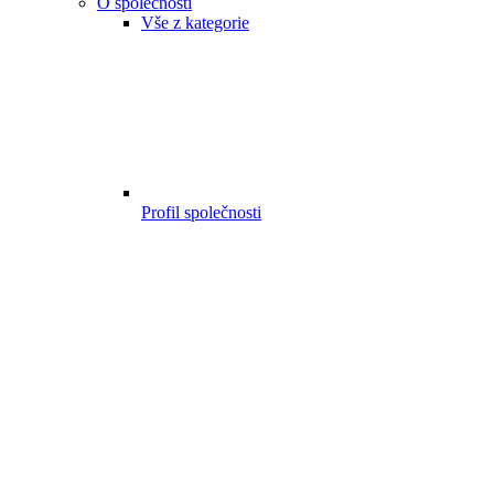
O společnosti
Vše z kategorie
Profil společnosti