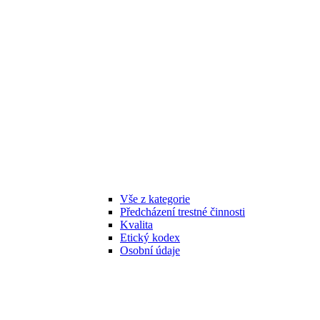
Vše z kategorie
Předcházení trestné činnosti
Kvalita
Etický kodex
Osobní údaje