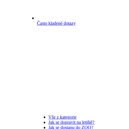
Často kladené dotazy
Vše z kategorie
Jak se dopravit na letiště?
Jak se dostanu do ZOO?