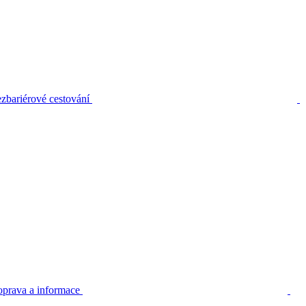
zbariérové cestování
prava a informace