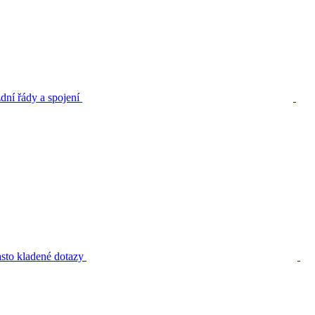
dní řády a spojení
sto kladené dotazy