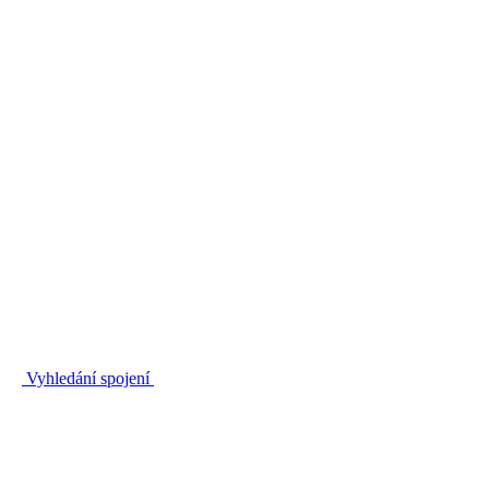
Vyhledání spojení