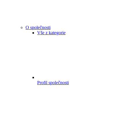
O společnosti
Vše z kategorie
Profil společnosti