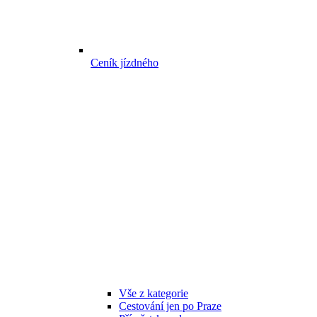
Ceník jízdného
Vše z kategorie
Cestování jen po Praze