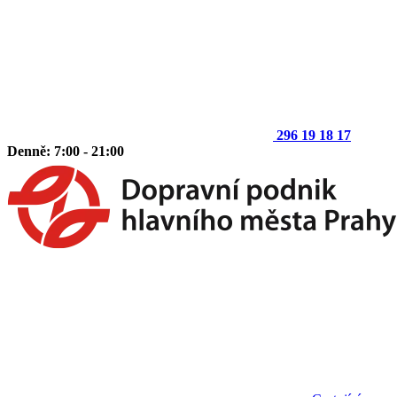
296 19 18 17
Denně: 7:00 - 21:00