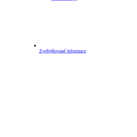
Zveřejňované informace