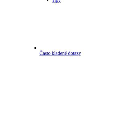
Tipy
Často kladené dotazy