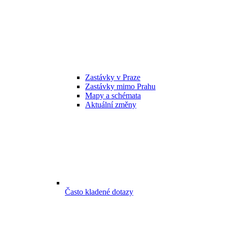
Zastávky v Praze
Zastávky mimo Prahu
Mapy a schémata
Aktuální změny
Často kladené dotazy