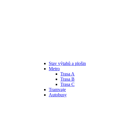
Stav výtahů a plošin
Metro
Trasa A
Trasa B
Trasa C
Tramvaje
Autobusy