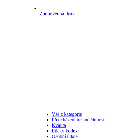
Zodpovědná firma
Vše z kategorie
Předcházení trestné činnosti
Kvalita
Etický kodex
Osobní údaje