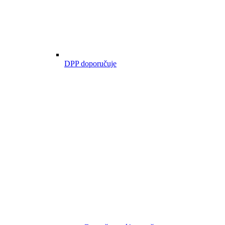
DPP doporučuje