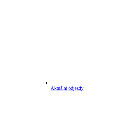
Aktuální odjezdy