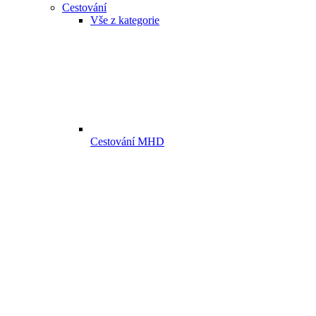
Cestování
Vše z kategorie
Cestování MHD