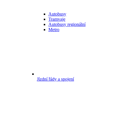
Autobusy
Tramvaje
Autobusy regionální
Metro
Jízdní řády a spojení