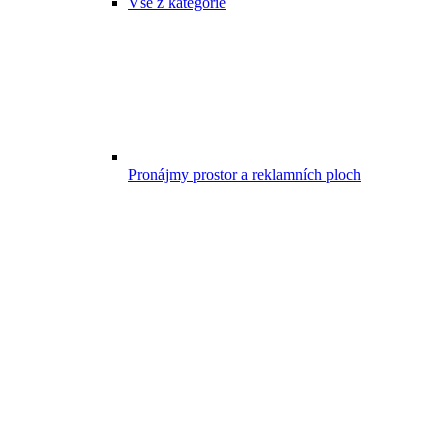
Vše z kategorie
Pronájmy prostor a reklamních ploch