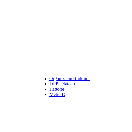
Organizační struktura
DPP v datech
Historie
Metro D