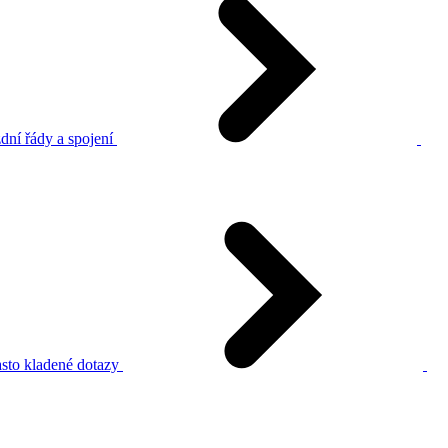
dní řády a spojení
sto kladené dotazy