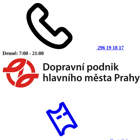
296 19 18 17
Denně: 7:00 - 21:00