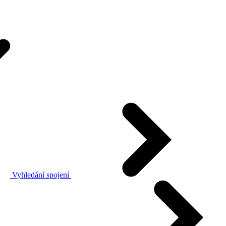
Vyhledání spojení