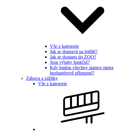
Vše z kategorie
Jak se dopravit na letiště?
Jak se dostanu do ZOO?
Jsou výtahy funkční?
Kdy budou všechny stanice metra
bezbariérově přístupné?
Zábava a zážitky
Vše z kategorie