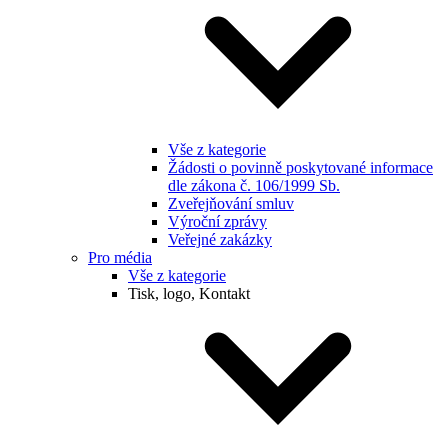
Vše z kategorie
Žádosti o povinně poskytované informace
dle zákona č. 106/1999 Sb.
Zveřejňování smluv
Výroční zprávy
Veřejné zakázky
Pro média
Vše z kategorie
Tisk, logo, Kontakt