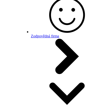
Zodpovědná firma