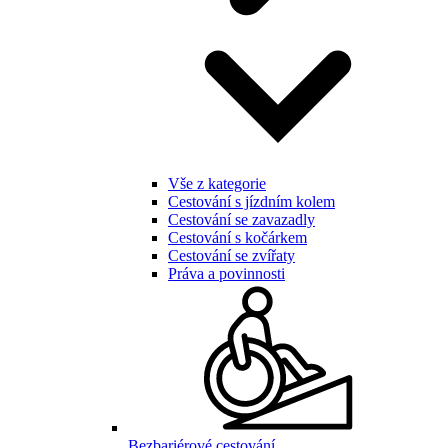
Vše z kategorie
Cestování s jízdním kolem
Cestování se zavazadly
Cestování s kočárkem
Cestování se zvířaty
Práva a povinnosti
Bezbariérové cestování