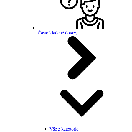
Často kladené dotazy
Vše z kategorie