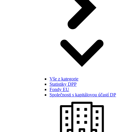
Vše z kategorie
Statistiky DPP
Fondy EU
Společnosti s kapitálovou účastí DP