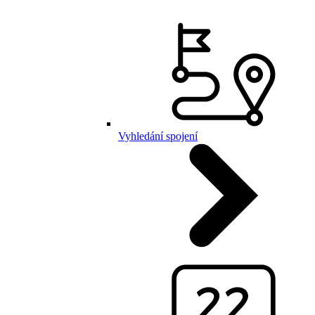
Vyhledání spojení