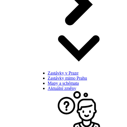
Zastávky v Praze
Zastávky mimo Prahu
Mapy a schémata
Aktuální změny