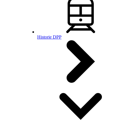
Historie DPP