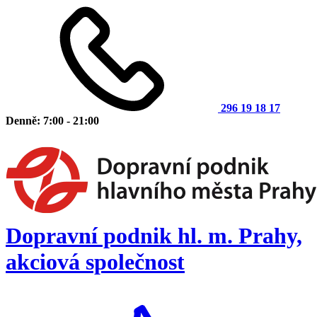
296 19 18 17
Denně: 7:00 - 21:00
Dopravní podnik hl. m. Prahy,
akciová společnost