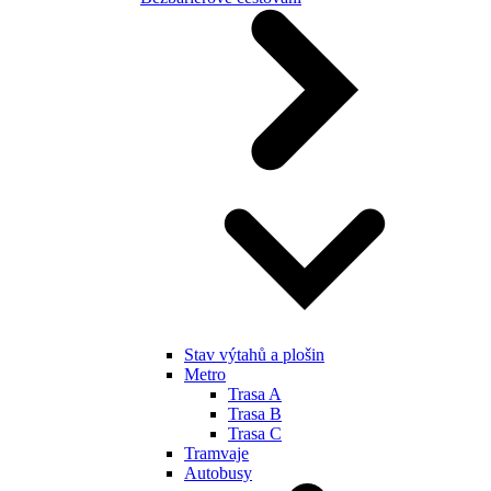
Stav výtahů a plošin
Metro
Trasa A
Trasa B
Trasa C
Tramvaje
Autobusy