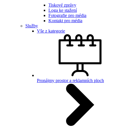
Tiskové zprávy
Loga ke stažení
Fotografie pro média
Kontakt pro média
Služby
Vše z kategorie
Pronájmy prostor a reklamních ploch