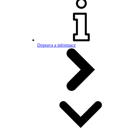
Doprava a informace