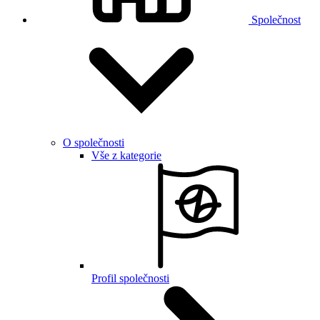
Společnost
O společnosti
Vše z kategorie
Profil společnosti