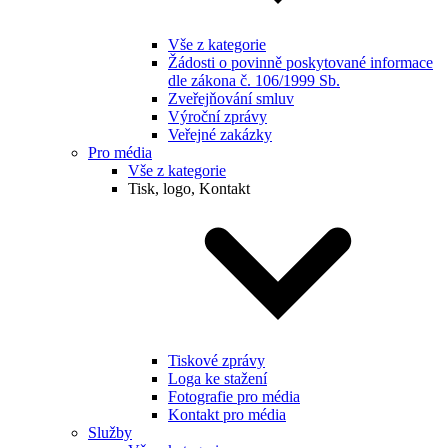
Vše z kategorie
Žádosti o povinně poskytované informace
dle zákona č. 106/1999 Sb.
Zveřejňování smluv
Výroční zprávy
Veřejné zakázky
Pro média
Vše z kategorie
Tisk, logo, Kontakt
Tiskové zprávy
Loga ke stažení
Fotografie pro média
Kontakt pro média
Služby