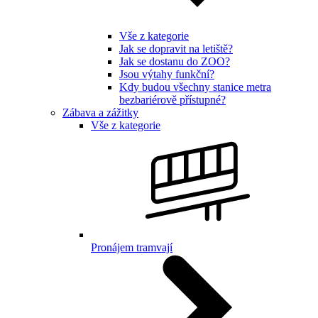
Vše z kategorie
Jak se dopravit na letiště?
Jak se dostanu do ZOO?
Jsou výtahy funkční?
Kdy budou všechny stanice metra
bezbariérově přístupné?
Zábava a zážitky
Vše z kategorie
Pronájem tramvají