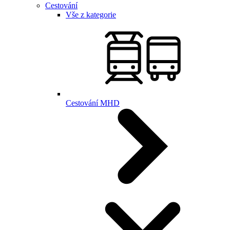
Cestování
Vše z kategorie
Cestování MHD