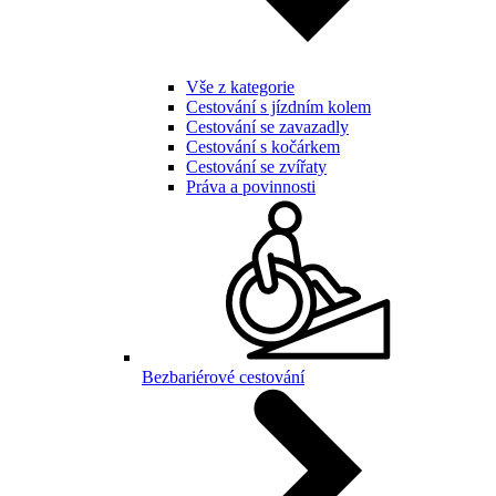
Vše z kategorie
Cestování s jízdním kolem
Cestování se zavazadly
Cestování s kočárkem
Cestování se zvířaty
Práva a povinnosti
Bezbariérové cestování