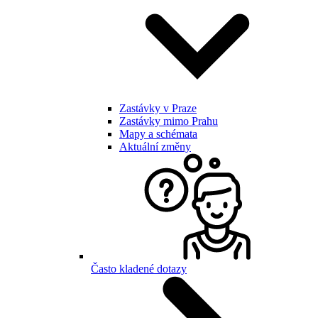
Zastávky v Praze
Zastávky mimo Prahu
Mapy a schémata
Aktuální změny
Často kladené dotazy