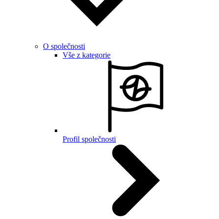
O společnosti
Vše z kategorie
Profil společnosti