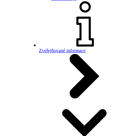
Zveřejňované informace