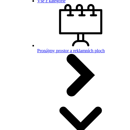
Vše z kategorie
Pronájmy prostor a reklamních ploch