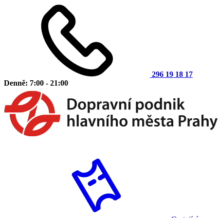
296 19 18 17
Denně: 7:00 - 21:00