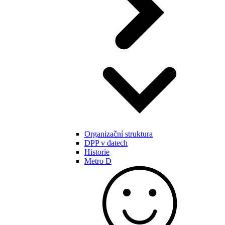
Organizační struktura
DPP v datech
Historie
Metro D