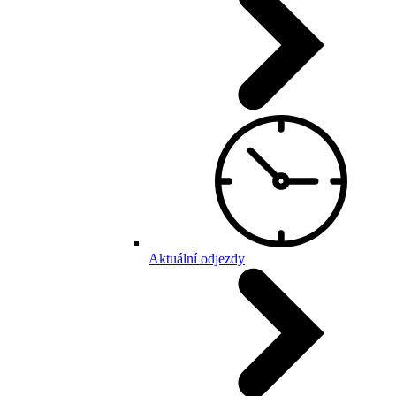
Aktuální odjezdy