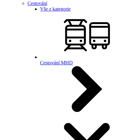
Cestování
Vše z kategorie
Cestování MHD