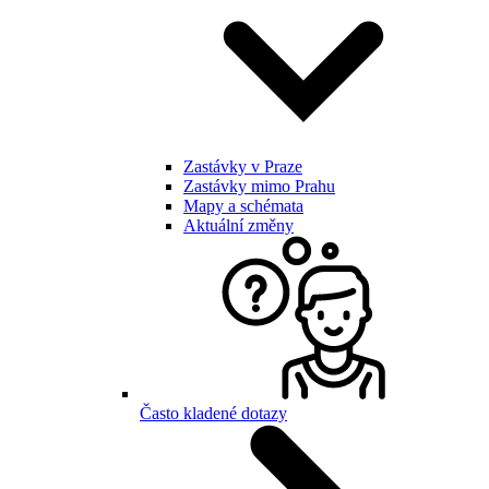
Zastávky v Praze
Zastávky mimo Prahu
Mapy a schémata
Aktuální změny
Často kladené dotazy