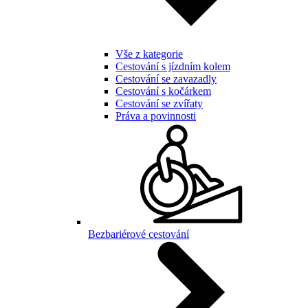
Vše z kategorie
Cestování s jízdním kolem
Cestování se zavazadly
Cestování s kočárkem
Cestování se zvířaty
Práva a povinnosti
Bezbariérové cestování