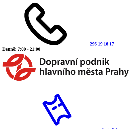
296 19 18 17
Denně: 7:00 - 21:00