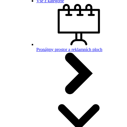
Vše z kategorie
Pronájmy prostor a reklamních ploch