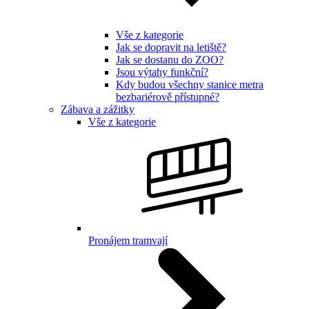
Vše z kategorie
Jak se dopravit na letiště?
Jak se dostanu do ZOO?
Jsou výtahy funkční?
Kdy budou všechny stanice metra
bezbariérově přístupné?
Zábava a zážitky
Vše z kategorie
Pronájem tramvají