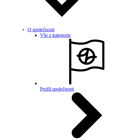
O společnosti
Vše z kategorie
Profil společnosti