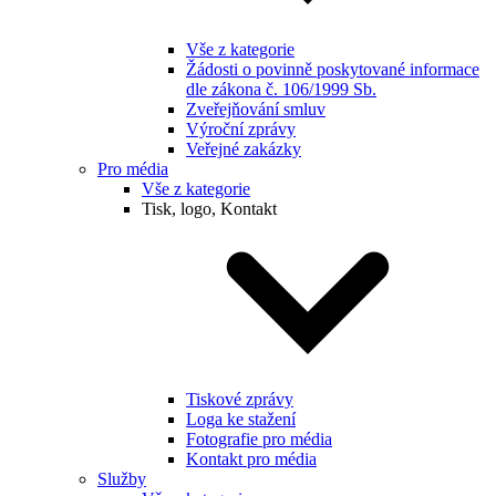
Vše z kategorie
Žádosti o povinně poskytované informace
dle zákona č. 106/1999 Sb.
Zveřejňování smluv
Výroční zprávy
Veřejné zakázky
Pro média
Vše z kategorie
Tisk, logo, Kontakt
Tiskové zprávy
Loga ke stažení
Fotografie pro média
Kontakt pro média
Služby