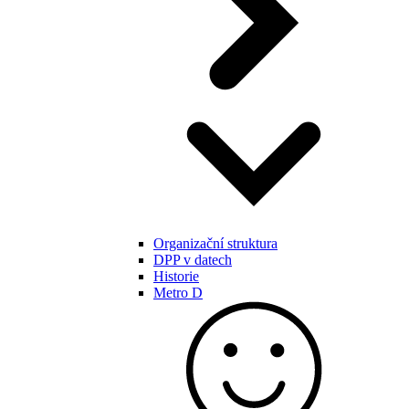
Organizační struktura
DPP v datech
Historie
Metro D