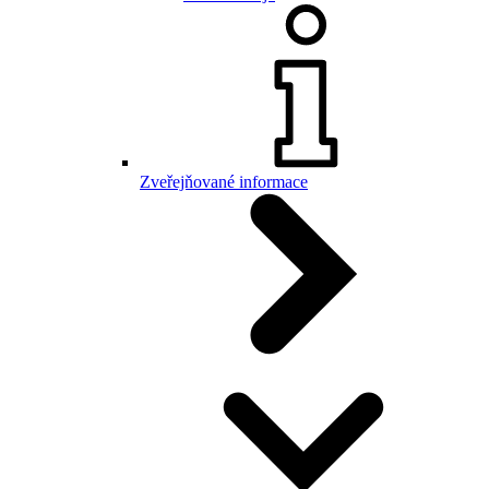
Zveřejňované informace