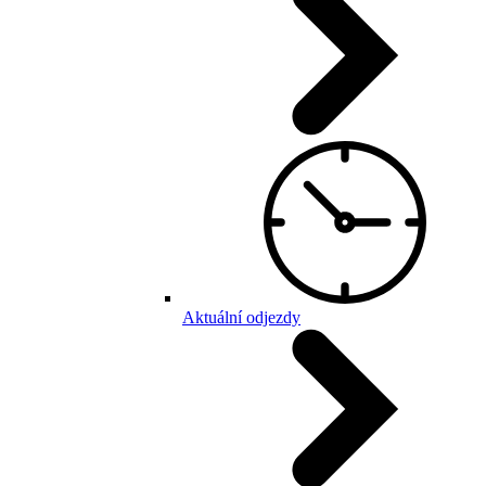
Aktuální odjezdy