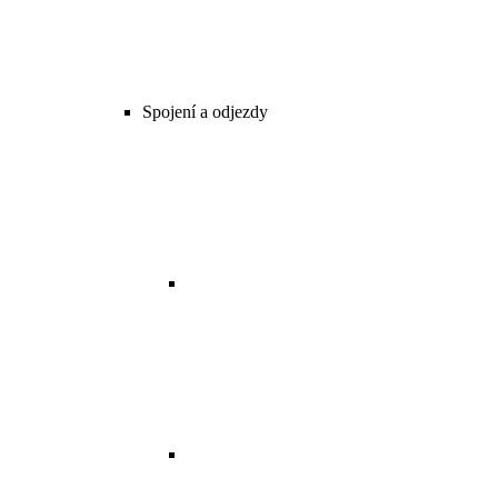
Spojení a odjezdy