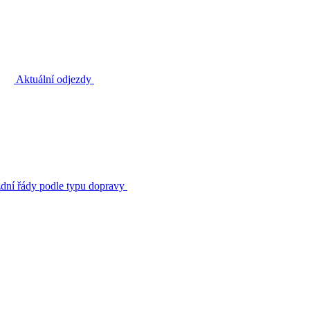
Aktuální odjezdy
zdní řády podle typu dopravy