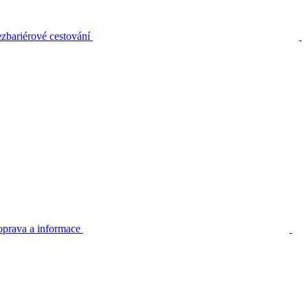
zbariérové cestování
prava a informace