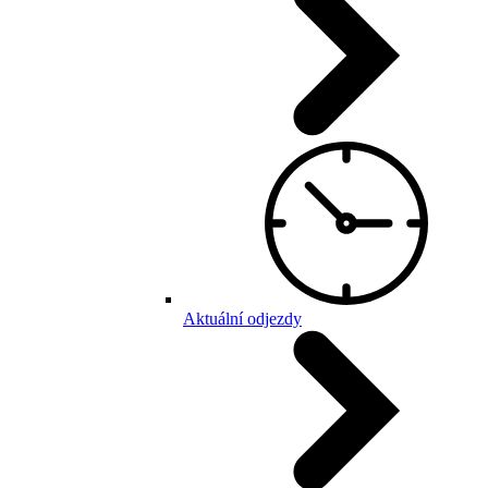
Aktuální odjezdy