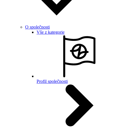
O společnosti
Vše z kategorie
Profil společnosti