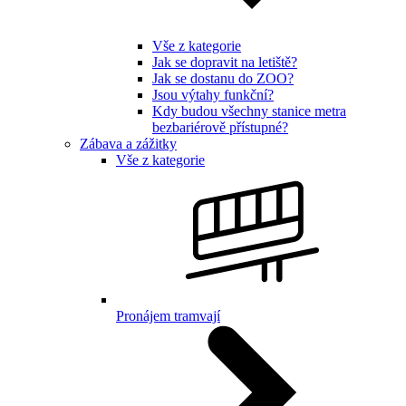
Vše z kategorie
Jak se dopravit na letiště?
Jak se dostanu do ZOO?
Jsou výtahy funkční?
Kdy budou všechny stanice metra
bezbariérově přístupné?
Zábava a zážitky
Vše z kategorie
Pronájem tramvají