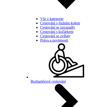
Vše z kategorie
Cestování s jízdním kolem
Cestování se zavazadly
Cestování s kočárkem
Cestování se zvířaty
Práva a povinnosti
Bezbariérové cestování