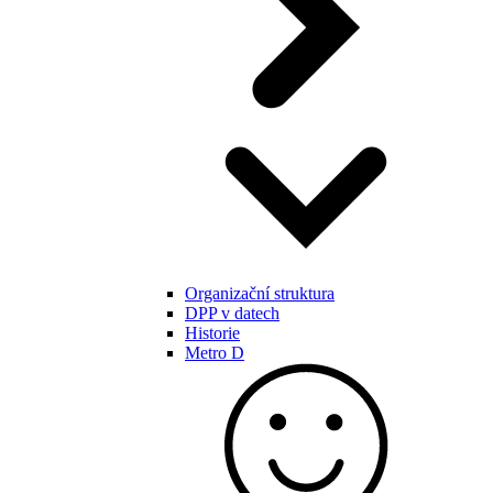
Organizační struktura
DPP v datech
Historie
Metro D