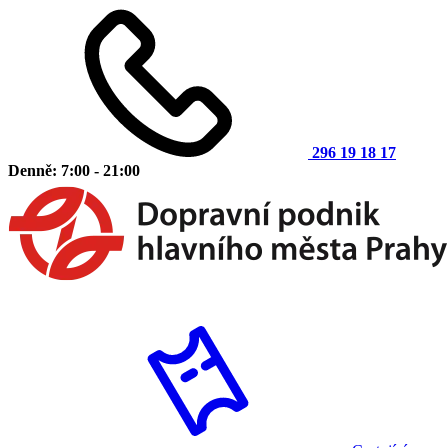
296 19 18 17
Denně: 7:00 - 21:00