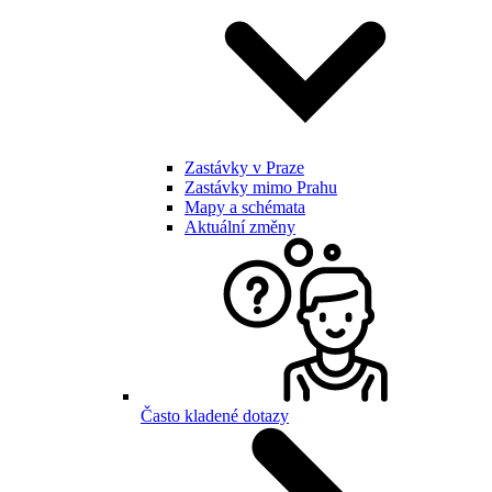
Zastávky v Praze
Zastávky mimo Prahu
Mapy a schémata
Aktuální změny
Často kladené dotazy