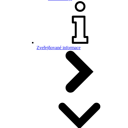
Zveřejňované informace