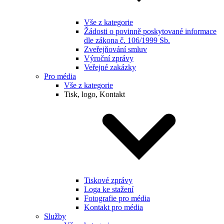
Vše z kategorie
Žádosti o povinně poskytované informace
dle zákona č. 106/1999 Sb.
Zveřejňování smluv
Výroční zprávy
Veřejné zakázky
Pro média
Vše z kategorie
Tisk, logo, Kontakt
Tiskové zprávy
Loga ke stažení
Fotografie pro média
Kontakt pro média
Služby