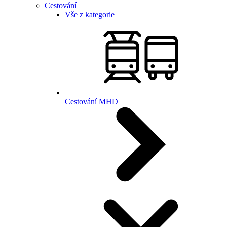
Cestování
Vše z kategorie
Cestování MHD