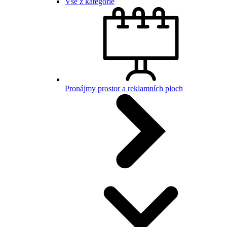
Vše z kategorie
Pronájmy prostor a reklamních ploch