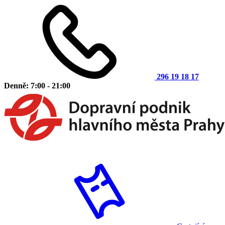
296 19 18 17
Denně: 7:00 - 21:00