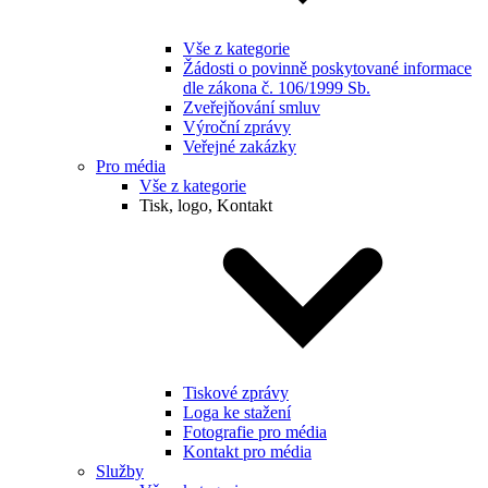
Vše z kategorie
Žádosti o povinně poskytované informace
dle zákona č. 106/1999 Sb.
Zveřejňování smluv
Výroční zprávy
Veřejné zakázky
Pro média
Vše z kategorie
Tisk, logo, Kontakt
Tiskové zprávy
Loga ke stažení
Fotografie pro média
Kontakt pro média
Služby