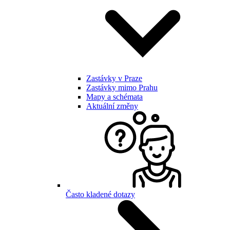
Zastávky v Praze
Zastávky mimo Prahu
Mapy a schémata
Aktuální změny
Často kladené dotazy