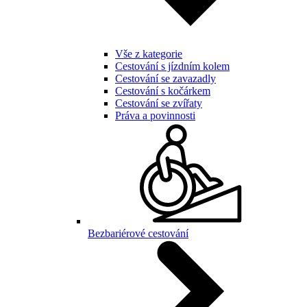
Vše z kategorie
Cestování s jízdním kolem
Cestování se zavazadly
Cestování s kočárkem
Cestování se zvířaty
Práva a povinnosti
Bezbariérové cestování