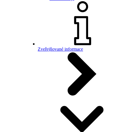
Zveřejňované informace