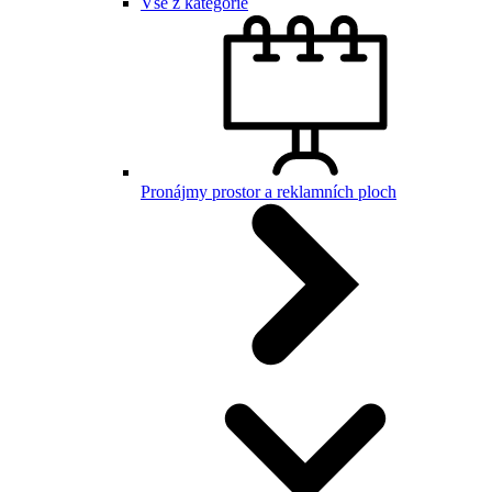
Vše z kategorie
Pronájmy prostor a reklamních ploch