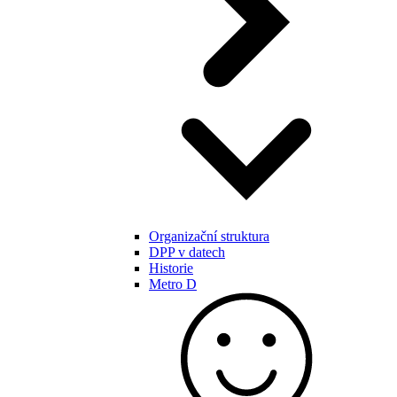
Organizační struktura
DPP v datech
Historie
Metro D