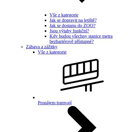
Vše z kategorie
Jak se dopravit na letiště?
Jak se dostanu do ZOO?
Jsou výtahy funkční?
Kdy budou všechny stanice metra
bezbariérově přístupné?
Zábava a zážitky
Vše z kategorie
Pronájem tramvají