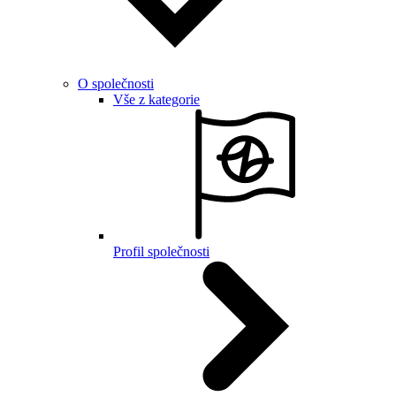
O společnosti
Vše z kategorie
Profil společnosti