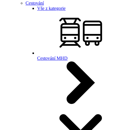
Cestování
Vše z kategorie
Cestování MHD