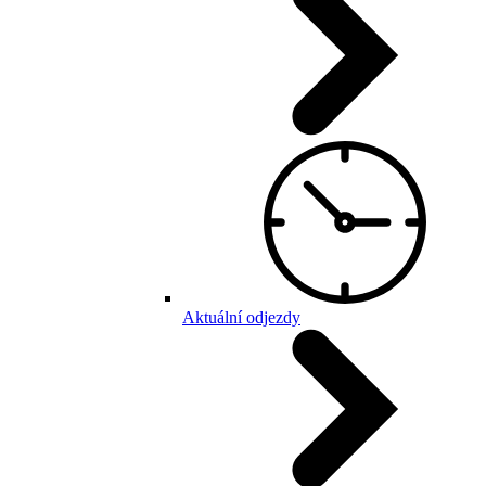
Aktuální odjezdy