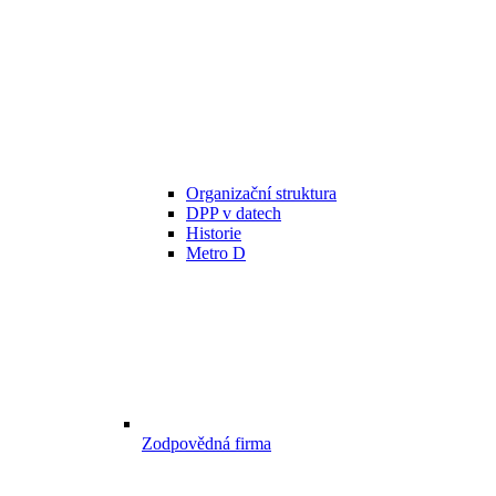
Organizační struktura
DPP v datech
Historie
Metro D
Zodpovědná firma