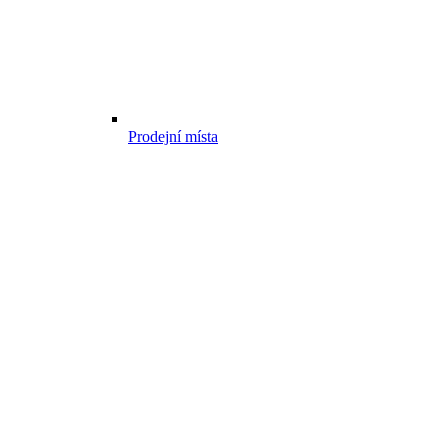
Prodejní místa