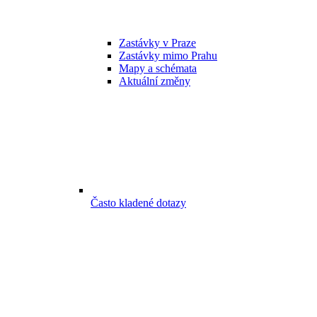
Zastávky v Praze
Zastávky mimo Prahu
Mapy a schémata
Aktuální změny
Často kladené dotazy