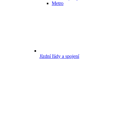
Metro
Jízdní řády a spojení