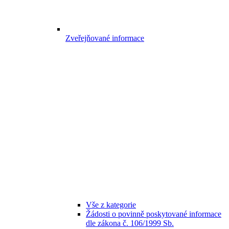
Zveřejňované informace
Vše z kategorie
Žádosti o povinně poskytované informace
dle zákona č. 106/1999 Sb.