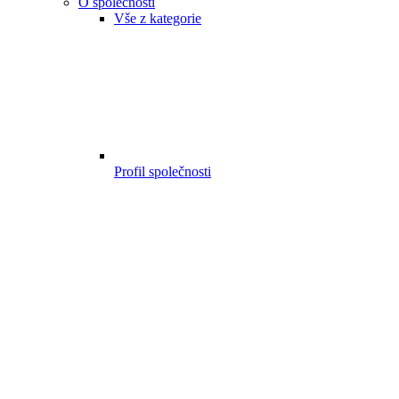
O společnosti
Vše z kategorie
Profil společnosti