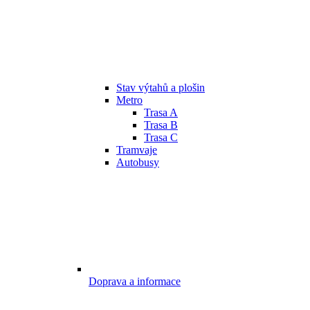
Stav výtahů a plošin
Metro
Trasa A
Trasa B
Trasa C
Tramvaje
Autobusy
Doprava a informace