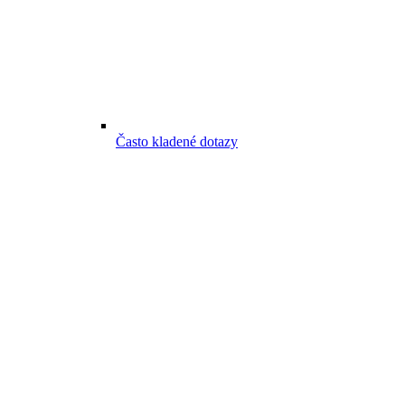
Často kladené dotazy