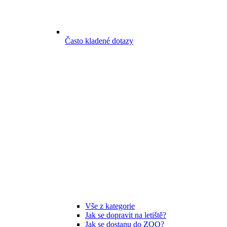
Často kladené dotazy
Vše z kategorie
Jak se dopravit na letiště?
Jak se dostanu do ZOO?