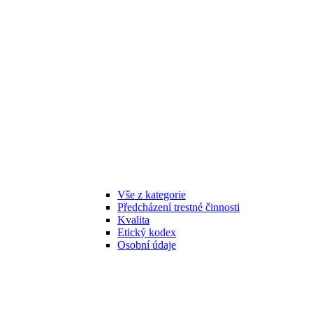
Vše z kategorie
Předcházení trestné činnosti
Kvalita
Etický kodex
Osobní údaje