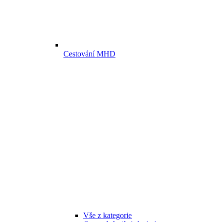
Cestování MHD
Vše z kategorie