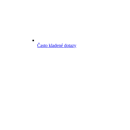
Často kladené dotazy