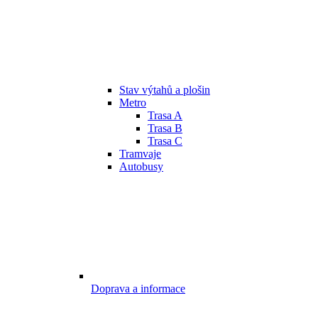
Stav výtahů a plošin
Metro
Trasa A
Trasa B
Trasa C
Tramvaje
Autobusy
Doprava a informace