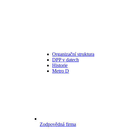
Organizační struktura
DPP v datech
Historie
Metro D
Zodpovědná firma