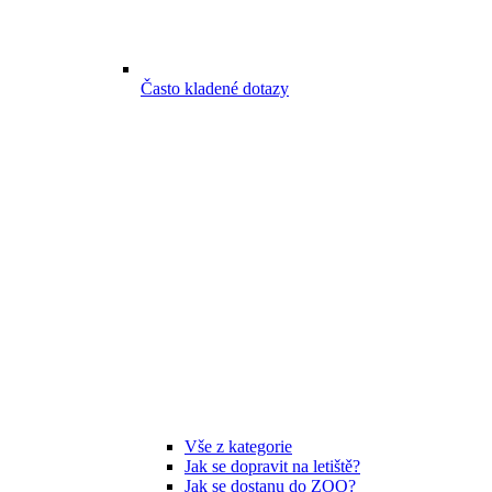
Často kladené dotazy
Vše z kategorie
Jak se dopravit na letiště?
Jak se dostanu do ZOO?