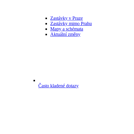
Zastávky v Praze
Zastávky mimo Prahu
Mapy a schémata
Aktuální změny
Často kladené dotazy