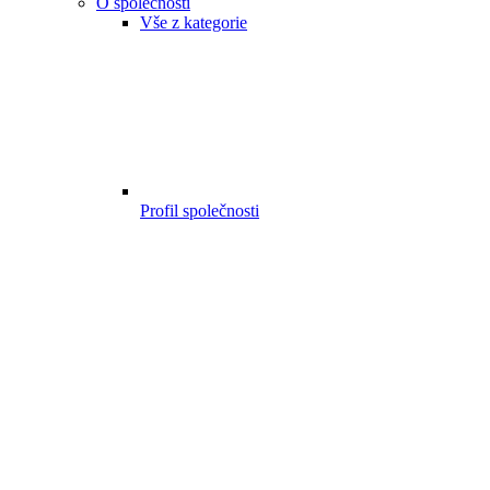
O společnosti
Vše z kategorie
Profil společnosti