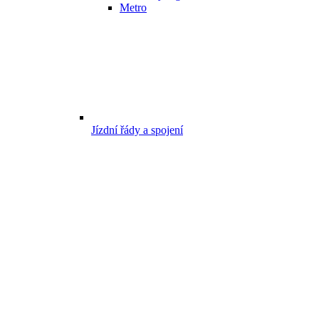
Metro
Jízdní řády a spojení