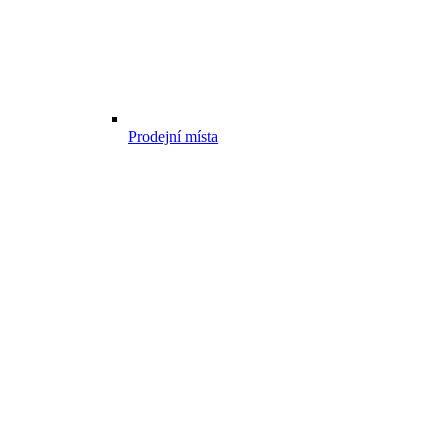
Prodejní místa