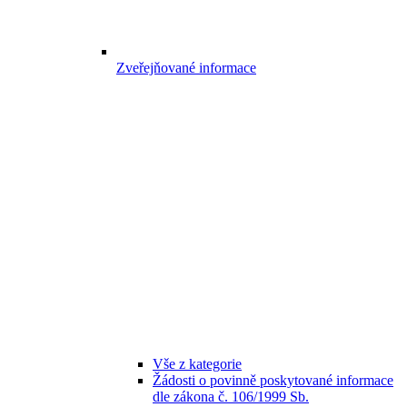
Zveřejňované informace
Vše z kategorie
Žádosti o povinně poskytované informace
dle zákona č. 106/1999 Sb.