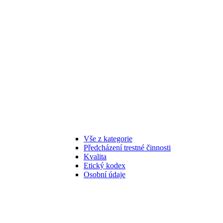
Vše z kategorie
Předcházení trestné činnosti
Kvalita
Etický kodex
Osobní údaje