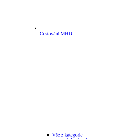
Cestování MHD
Vše z kategorie