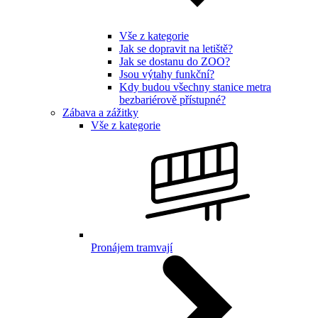
Vše z kategorie
Jak se dopravit na letiště?
Jak se dostanu do ZOO?
Jsou výtahy funkční?
Kdy budou všechny stanice metra
bezbariérově přístupné?
Zábava a zážitky
Vše z kategorie
Pronájem tramvají