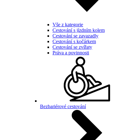
Vše z kategorie
Cestování s jízdním kolem
Cestování se zavazadly
Cestování s kočárkem
Cestování se zvířaty
Práva a povinnosti
Bezbariérové cestování