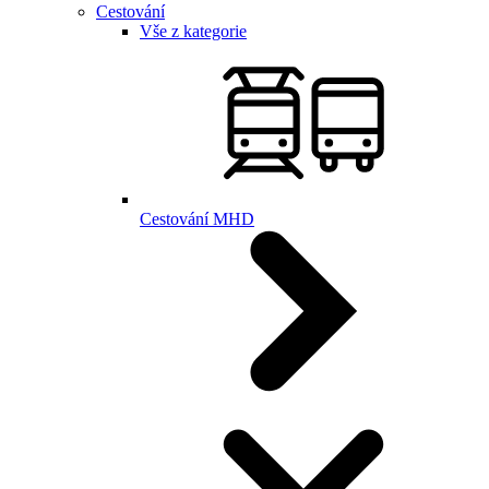
Cestování
Vše z kategorie
Cestování MHD