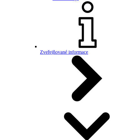
Zveřejňované informace