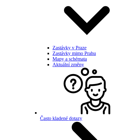
Zastávky v Praze
Zastávky mimo Prahu
Mapy a schémata
Aktuální změny
Často kladené dotazy