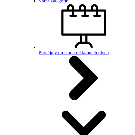
Vše z kategorie
Pronájmy prostor a reklamních ploch