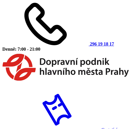
296 19 18 17
Denně: 7:00 - 21:00