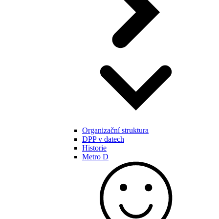
Organizační struktura
DPP v datech
Historie
Metro D