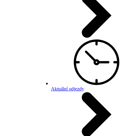
Aktuální odjezdy