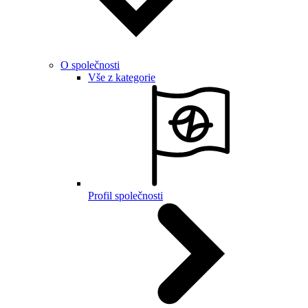
O společnosti
Vše z kategorie
Profil společnosti