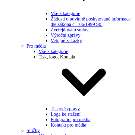
Vše z kategorie
Žádosti o povinně poskytované informace
dle zákona č. 106/1999 Sb.
Zveřejňování smluv
Výroční zprávy
Veřejné zakázky
Pro média
Vše z kategorie
Tisk, logo, Kontakt
Tiskové zprávy
Loga ke stažení
Fotografie pro média
Kontakt pro média
Služby