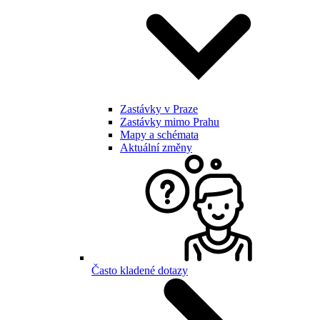
Zastávky v Praze
Zastávky mimo Prahu
Mapy a schémata
Aktuální změny
Často kladené dotazy