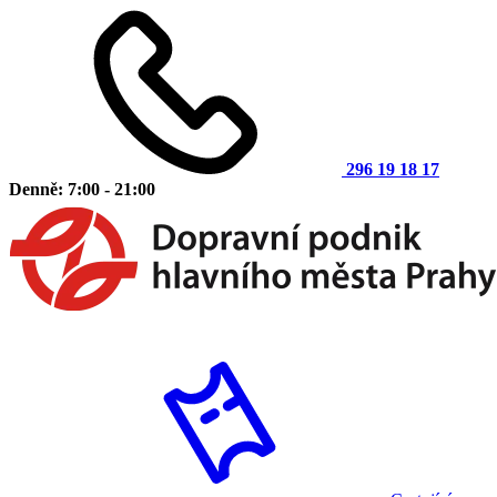
296 19 18 17
Denně: 7:00 - 21:00