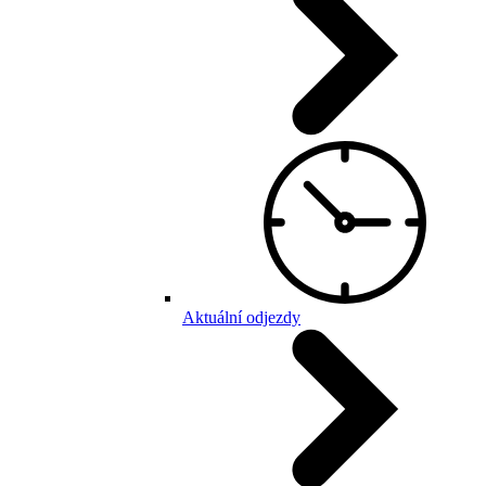
Aktuální odjezdy