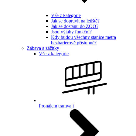
Vše z kategorie
Jak se dopravit na letiště?
Jak se dostanu do ZOO?
Jsou výtahy funkční?
Kdy budou všechny stanice metra
bezbariérově přístupné?
Zábava a zážitky
Vše z kategorie
Pronájem tramvají