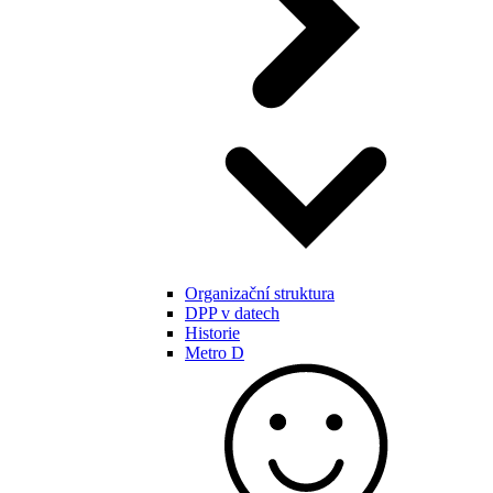
Organizační struktura
DPP v datech
Historie
Metro D