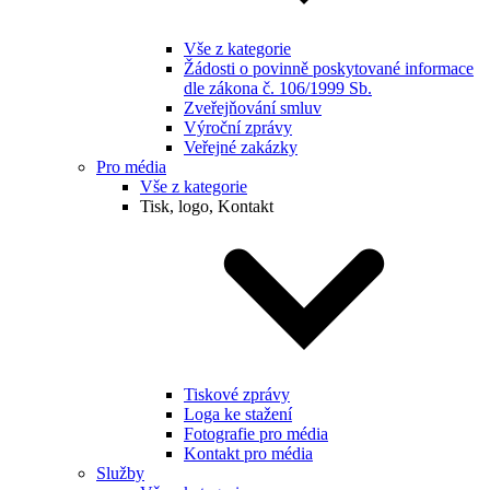
Vše z kategorie
Žádosti o povinně poskytované informace
dle zákona č. 106/1999 Sb.
Zveřejňování smluv
Výroční zprávy
Veřejné zakázky
Pro média
Vše z kategorie
Tisk, logo, Kontakt
Tiskové zprávy
Loga ke stažení
Fotografie pro média
Kontakt pro média
Služby