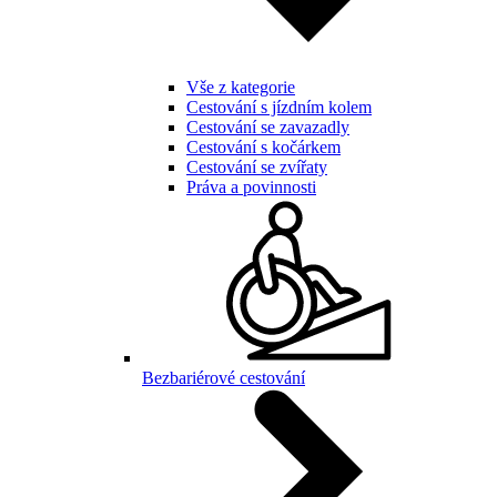
Vše z kategorie
Cestování s jízdním kolem
Cestování se zavazadly
Cestování s kočárkem
Cestování se zvířaty
Práva a povinnosti
Bezbariérové cestování