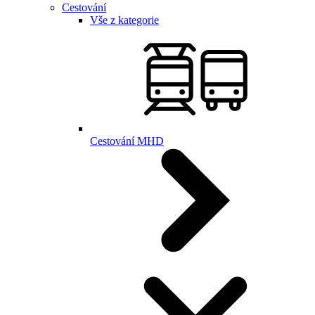
Cestování
Vše z kategorie
Cestování MHD