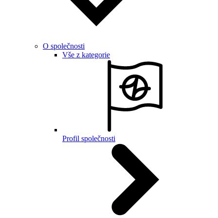
O společnosti
Vše z kategorie
Profil společnosti