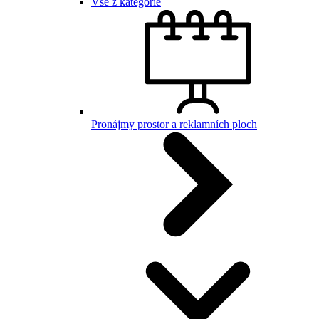
Vše z kategorie
Pronájmy prostor a reklamních ploch