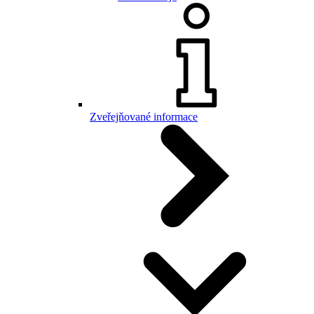
Zveřejňované informace