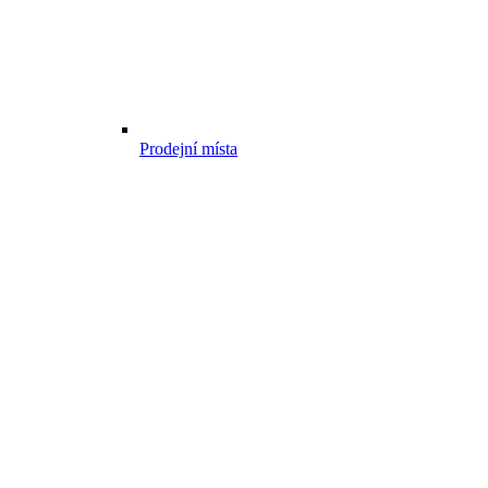
Prodejní místa