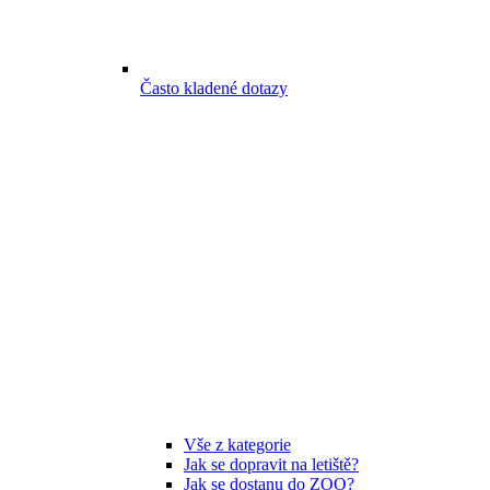
Často kladené dotazy
Vše z kategorie
Jak se dopravit na letiště?
Jak se dostanu do ZOO?