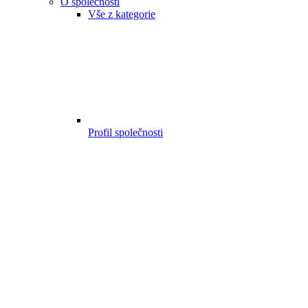
O společnosti
Vše z kategorie
Profil společnosti