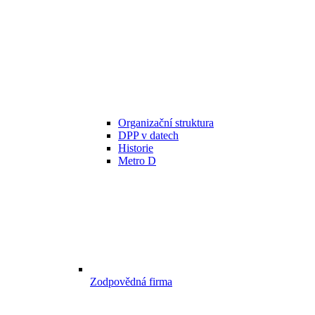
Organizační struktura
DPP v datech
Historie
Metro D
Zodpovědná firma