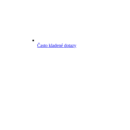
Často kladené dotazy