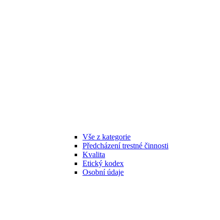
Vše z kategorie
Předcházení trestné činnosti
Kvalita
Etický kodex
Osobní údaje