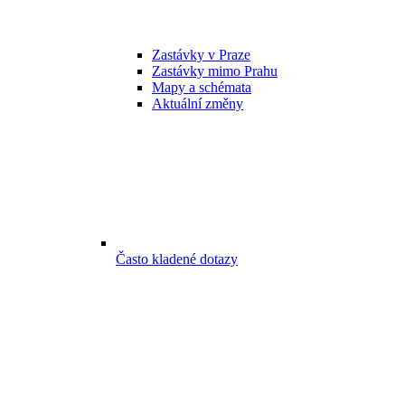
Zastávky v Praze
Zastávky mimo Prahu
Mapy a schémata
Aktuální změny
Často kladené dotazy