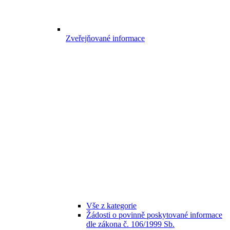
Zveřejňované informace
Vše z kategorie
Žádosti o povinně poskytované informace
dle zákona č. 106/1999 Sb.