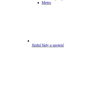
Metro
Jízdní řády a spojení