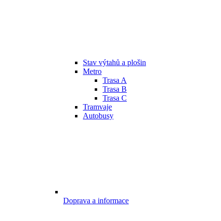
Stav výtahů a plošin
Metro
Trasa A
Trasa B
Trasa C
Tramvaje
Autobusy
Doprava a informace