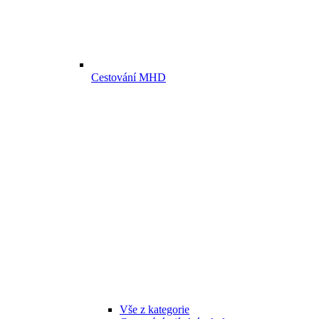
Cestování MHD
Vše z kategorie