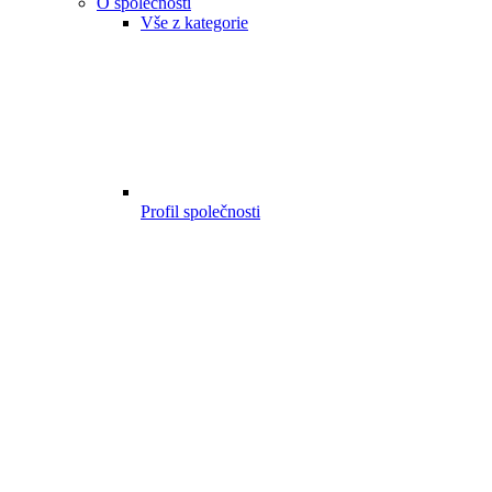
O společnosti
Vše z kategorie
Profil společnosti