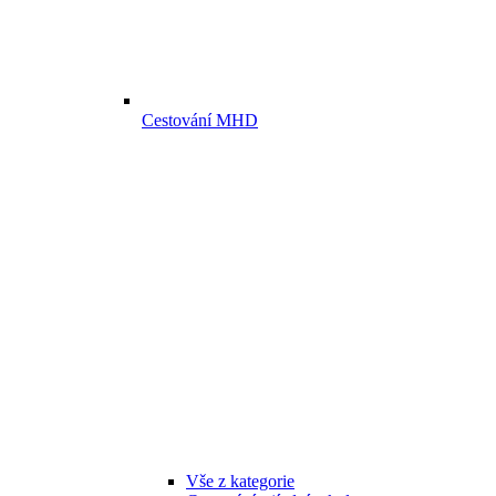
Cestování MHD
Vše z kategorie