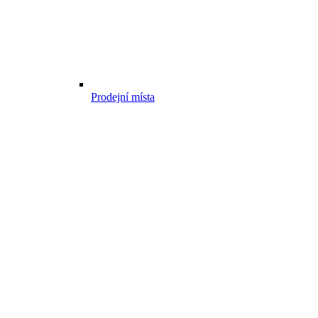
Prodejní místa