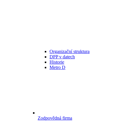
Organizační struktura
DPP v datech
Historie
Metro D
Zodpovědná firma