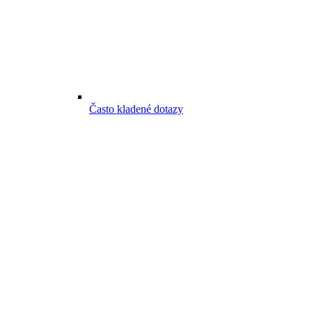
Často kladené dotazy