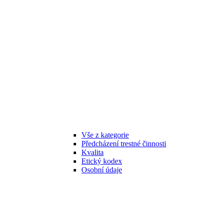
Vše z kategorie
Předcházení trestné činnosti
Kvalita
Etický kodex
Osobní údaje