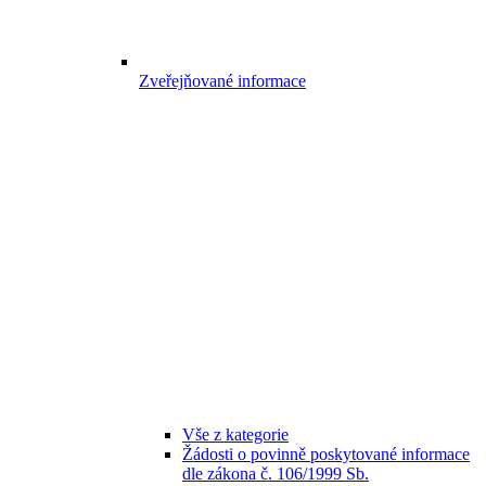
Zveřejňované informace
Vše z kategorie
Žádosti o povinně poskytované informace
dle zákona č. 106/1999 Sb.