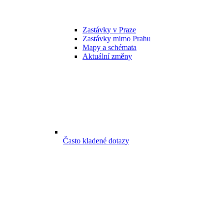
Zastávky v Praze
Zastávky mimo Prahu
Mapy a schémata
Aktuální změny
Často kladené dotazy