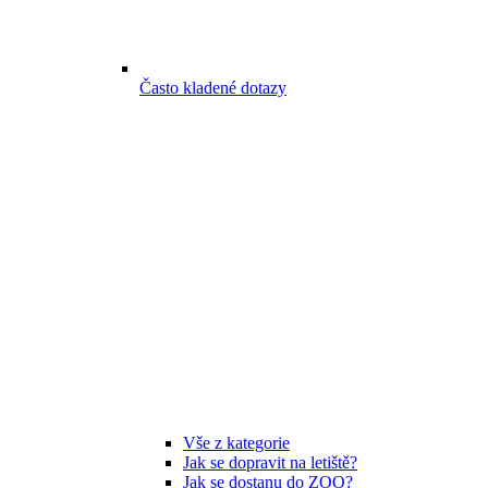
Často kladené dotazy
Vše z kategorie
Jak se dopravit na letiště?
Jak se dostanu do ZOO?