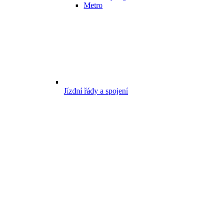
Metro
Jízdní řády a spojení