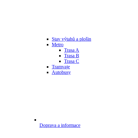
Stav výtahů a plošin
Metro
Trasa A
Trasa B
Trasa C
Tramvaje
Autobusy
Doprava a informace