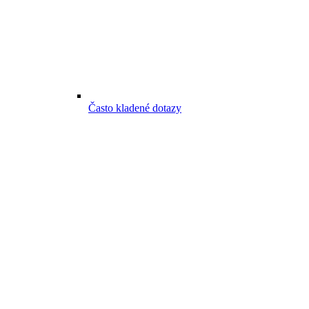
Často kladené dotazy