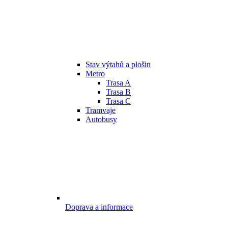
Stav výtahů a plošin
Metro
Trasa A
Trasa B
Trasa C
Tramvaje
Autobusy
Doprava a informace