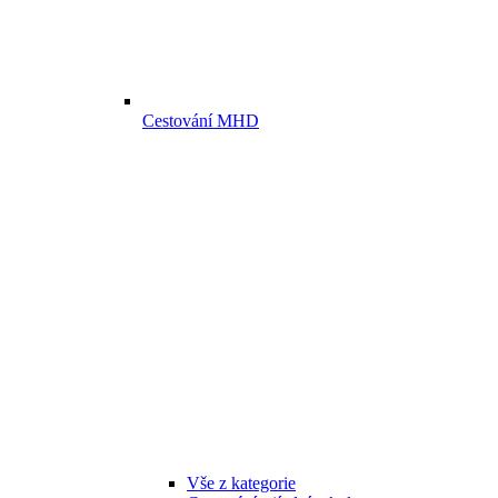
Cestování MHD
Vše z kategorie