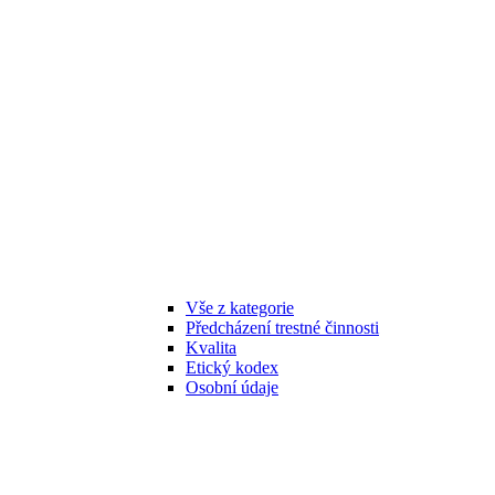
Vše z kategorie
Předcházení trestné činnosti
Kvalita
Etický kodex
Osobní údaje