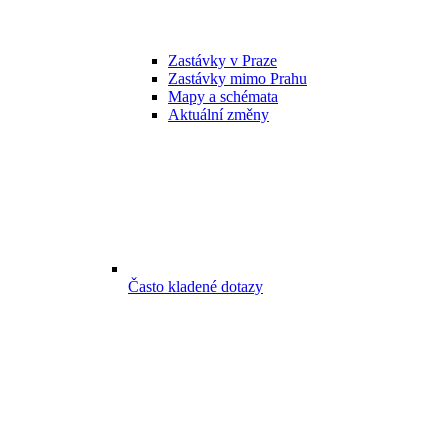
Zastávky v Praze
Zastávky mimo Prahu
Mapy a schémata
Aktuální změny
Často kladené dotazy