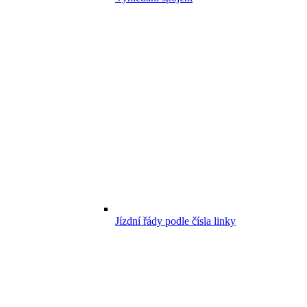
Jízdní řády podle čísla linky