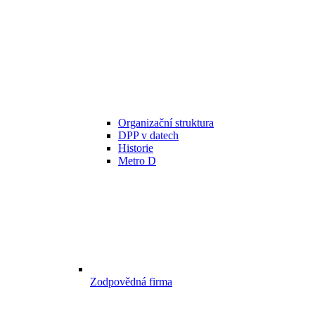
Organizační struktura
DPP v datech
Historie
Metro D
Zodpovědná firma