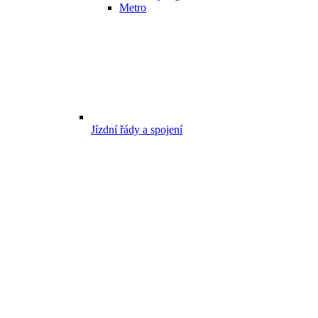
Metro
Jízdní řády a spojení