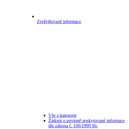
Zveřejňované informace
Vše z kategorie
Žádosti o povinně poskytované informace
dle zákona č. 106/1999 Sb.