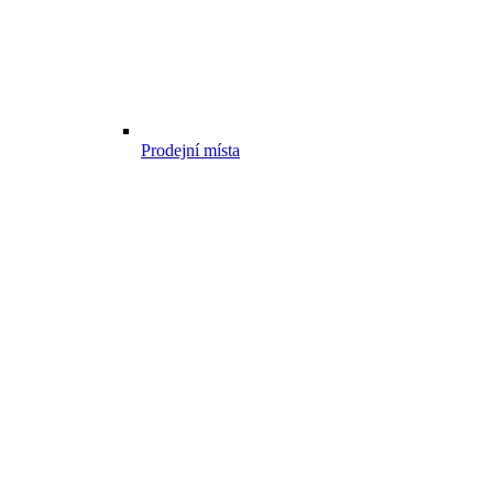
Prodejní místa