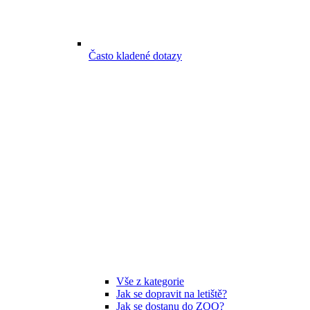
Často kladené dotazy
Vše z kategorie
Jak se dopravit na letiště?
Jak se dostanu do ZOO?