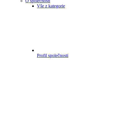
O společnosti
Vše z kategorie
Profil společnosti