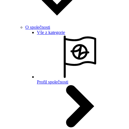
O společnosti
Vše z kategorie
Profil společnosti