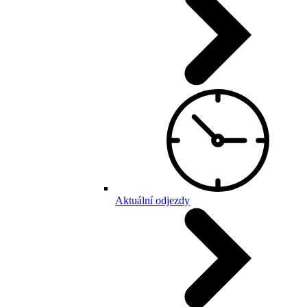
Aktuální odjezdy