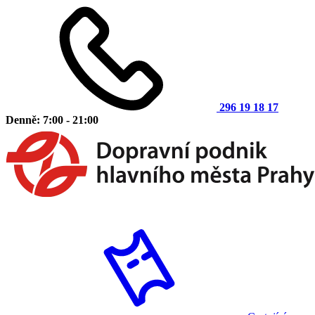
296 19 18 17
Denně: 7:00 - 21:00