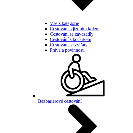
Vše z kategorie
Cestování s jízdním kolem
Cestování se zavazadly
Cestování s kočárkem
Cestování se zvířaty
Práva a povinnosti
Bezbariérové cestování