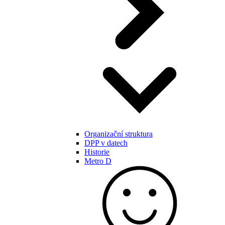
Organizační struktura
DPP v datech
Historie
Metro D