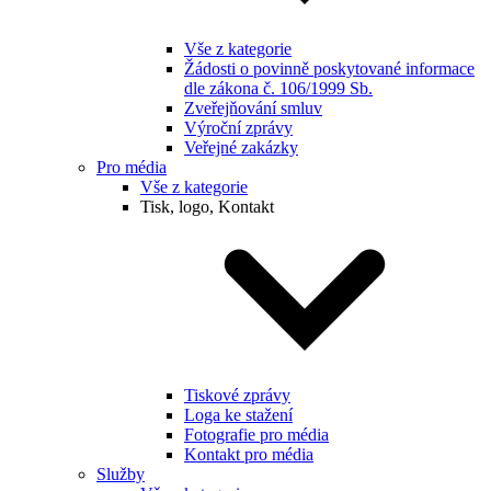
Vše z kategorie
Žádosti o povinně poskytované informace
dle zákona č. 106/1999 Sb.
Zveřejňování smluv
Výroční zprávy
Veřejné zakázky
Pro média
Vše z kategorie
Tisk, logo, Kontakt
Tiskové zprávy
Loga ke stažení
Fotografie pro média
Kontakt pro média
Služby