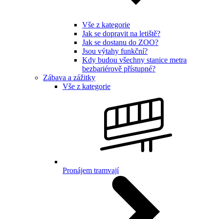
Vše z kategorie
Jak se dopravit na letiště?
Jak se dostanu do ZOO?
Jsou výtahy funkční?
Kdy budou všechny stanice metra
bezbariérově přístupné?
Zábava a zážitky
Vše z kategorie
Pronájem tramvají