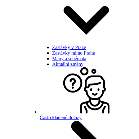
Zastávky v Praze
Zastávky mimo Prahu
Mapy a schémata
Aktuální změny
Často kladené dotazy