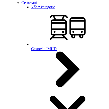
Cestování
Vše z kategorie
Cestování MHD