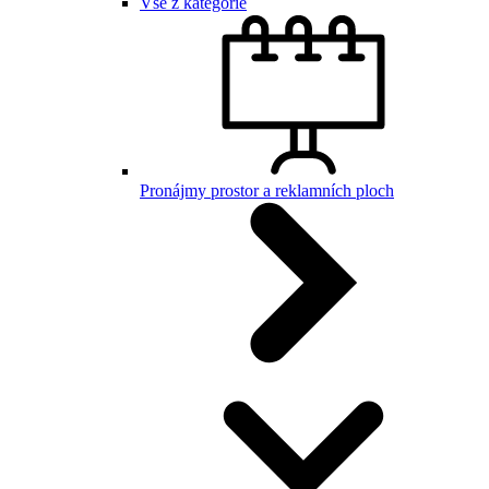
Vše z kategorie
Pronájmy prostor a reklamních ploch