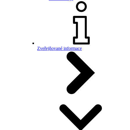
Zveřejňované informace