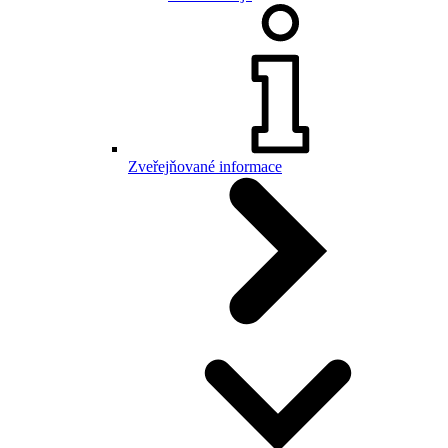
Zveřejňované informace