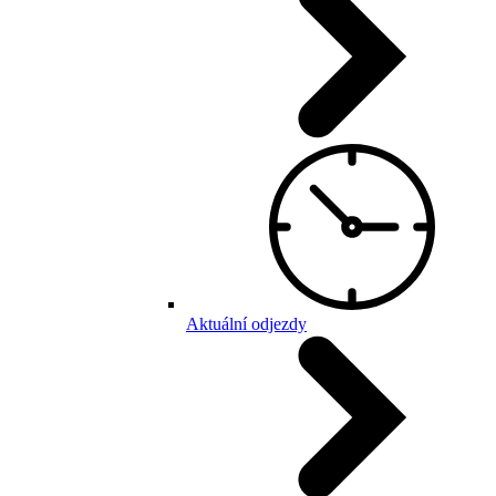
Aktuální odjezdy