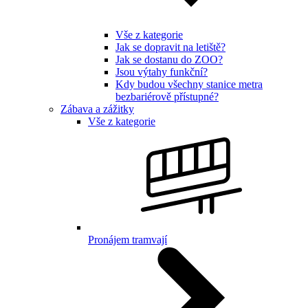
Vše z kategorie
Jak se dopravit na letiště?
Jak se dostanu do ZOO?
Jsou výtahy funkční?
Kdy budou všechny stanice metra
bezbariérově přístupné?
Zábava a zážitky
Vše z kategorie
Pronájem tramvají