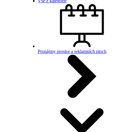
Vše z kategorie
Pronájmy prostor a reklamních ploch