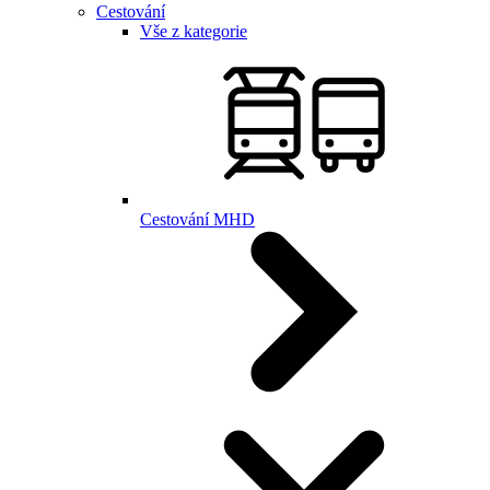
Cestování
Vše z kategorie
Cestování MHD