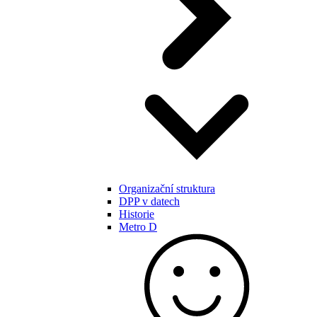
Organizační struktura
DPP v datech
Historie
Metro D