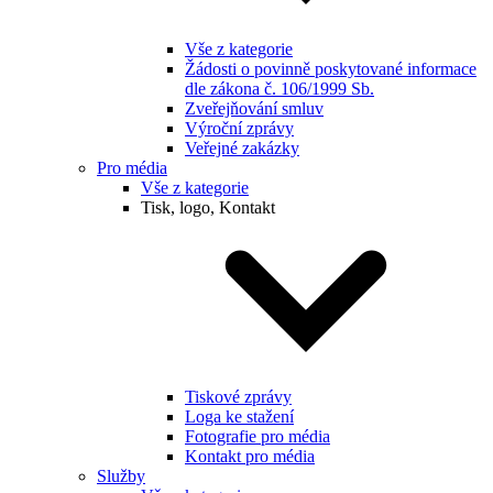
Vše z kategorie
Žádosti o povinně poskytované informace
dle zákona č. 106/1999 Sb.
Zveřejňování smluv
Výroční zprávy
Veřejné zakázky
Pro média
Vše z kategorie
Tisk, logo, Kontakt
Tiskové zprávy
Loga ke stažení
Fotografie pro média
Kontakt pro média
Služby