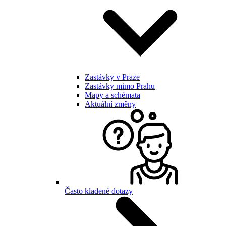
Zastávky v Praze
Zastávky mimo Prahu
Mapy a schémata
Aktuální změny
Často kladené dotazy