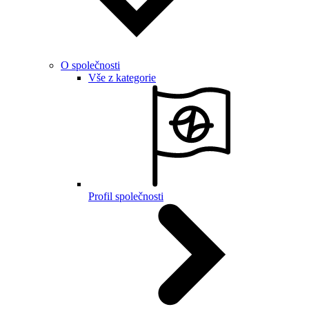
O společnosti
Vše z kategorie
Profil společnosti