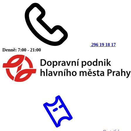
296 19 18 17
Denně: 7:00 - 21:00