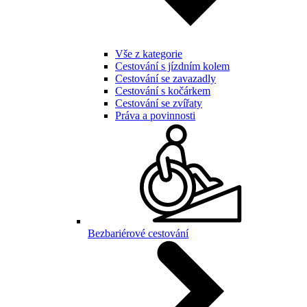
Vše z kategorie
Cestování s jízdním kolem
Cestování se zavazadly
Cestování s kočárkem
Cestování se zvířaty
Práva a povinnosti
Bezbariérové cestování