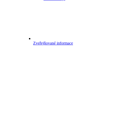
Zveřejňované informace