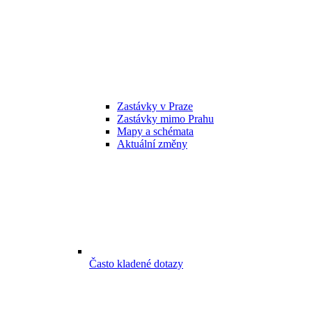
Zastávky v Praze
Zastávky mimo Prahu
Mapy a schémata
Aktuální změny
Často kladené dotazy