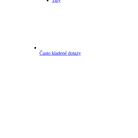
Tipy
Často kladené dotazy