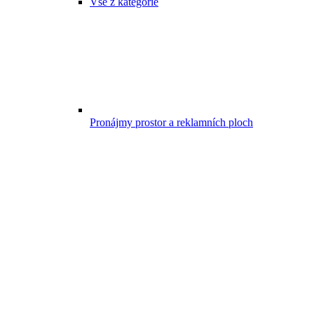
Vše z kategorie
Pronájmy prostor a reklamních ploch