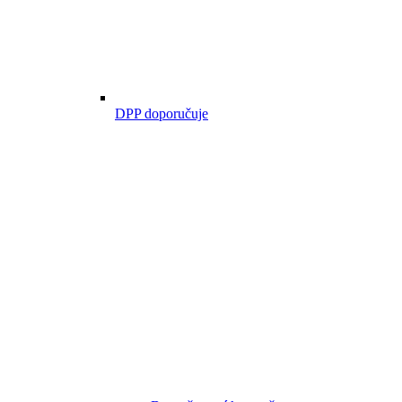
DPP doporučuje