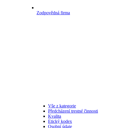
Zodpovědná firma
Vše z kategorie
Předcházení trestné činnosti
Kvalita
Etický kodex
Osobní údaje