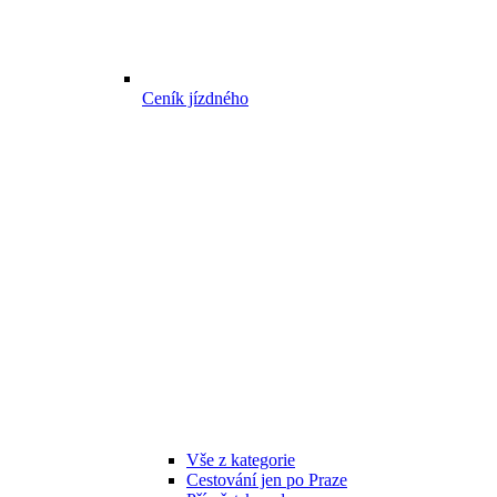
Ceník jízdného
Vše z kategorie
Cestování jen po Praze