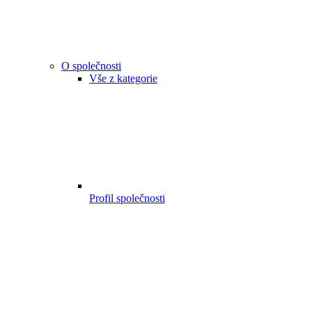
O společnosti
Vše z kategorie
Profil společnosti