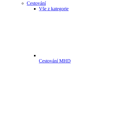
Cestování
Vše z kategorie
Cestování MHD