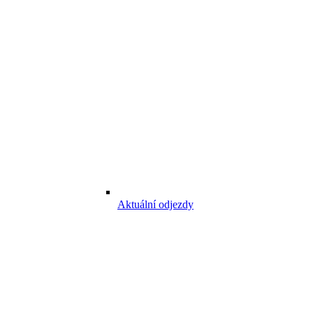
Aktuální odjezdy