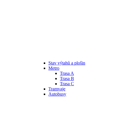
Stav výtahů a plošin
Metro
Trasa A
Trasa B
Trasa C
Tramvaje
Autobusy