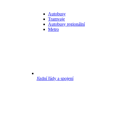
Autobusy
Tramvaje
Autobusy regionální
Metro
Jízdní řády a spojení