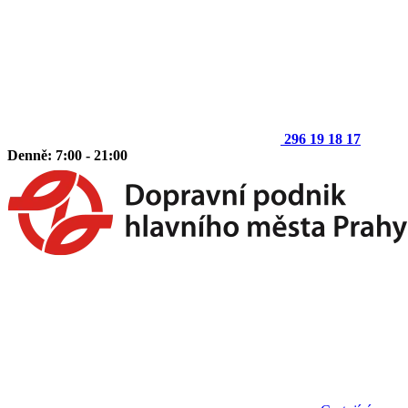
296 19 18 17
Denně: 7:00 - 21:00