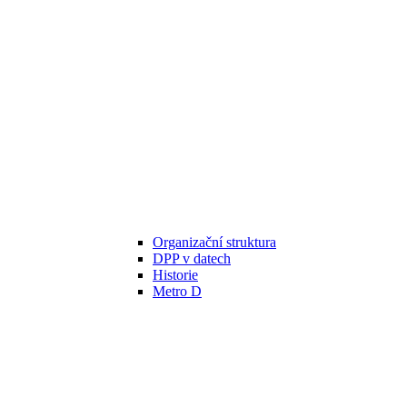
Organizační struktura
DPP v datech
Historie
Metro D