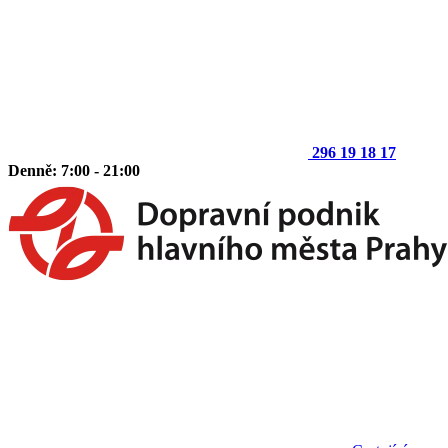
296 19 18 17
Denně: 7:00 - 21:00