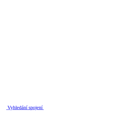
Vyhledání spojení