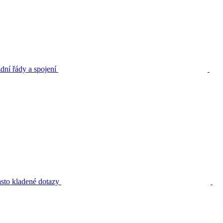
dní řády a spojení
sto kladené dotazy