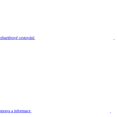
zbariérové cestování
prava a informace