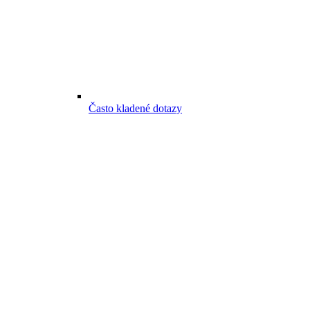
Často kladené dotazy