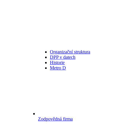
Organizační struktura
DPP v datech
Historie
Metro D
Zodpovědná firma