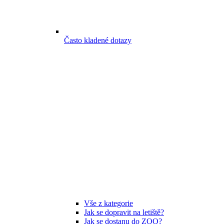
Často kladené dotazy
Vše z kategorie
Jak se dopravit na letiště?
Jak se dostanu do ZOO?