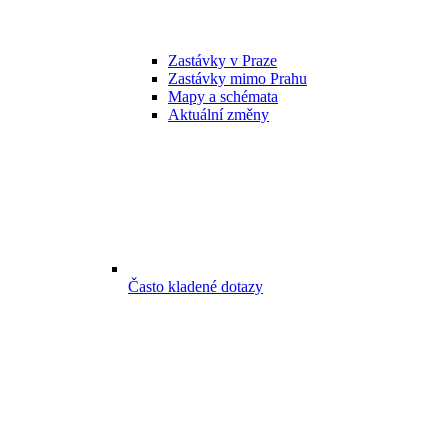
Zastávky v Praze
Zastávky mimo Prahu
Mapy a schémata
Aktuální změny
Často kladené dotazy