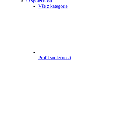
O společnosti
Vše z kategorie
Profil společnosti