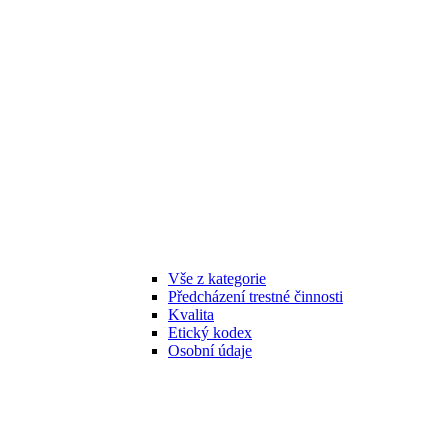
Vše z kategorie
Předcházení trestné činnosti
Kvalita
Etický kodex
Osobní údaje