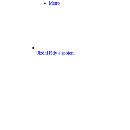
Metro
Jízdní řády a spojení