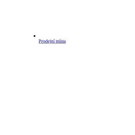
Prodejní místa