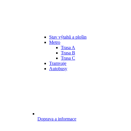
Stav výtahů a plošin
Metro
Trasa A
Trasa B
Trasa C
Tramvaje
Autobusy
Doprava a informace