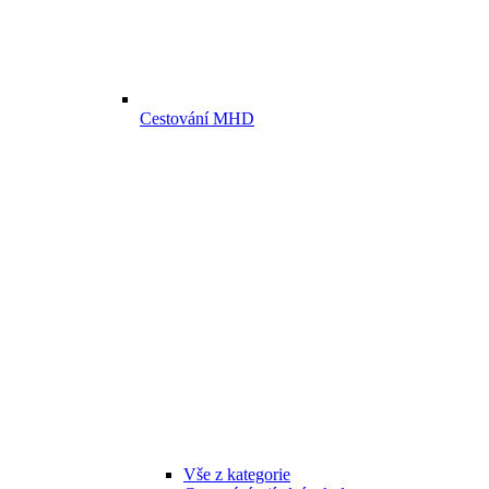
Cestování MHD
Vše z kategorie