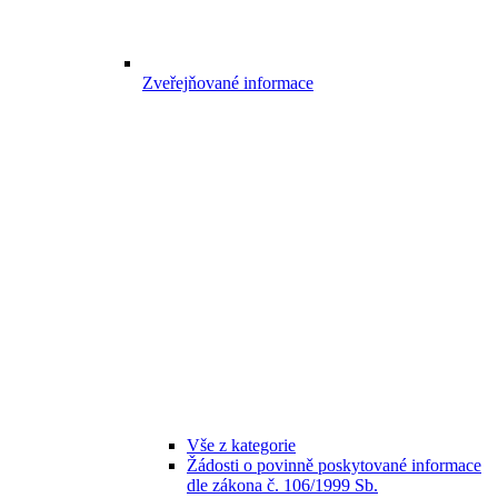
Zveřejňované informace
Vše z kategorie
Žádosti o povinně poskytované informace
dle zákona č. 106/1999 Sb.