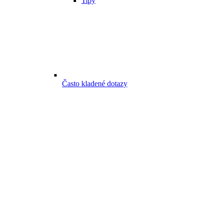
Tipy
Často kladené dotazy