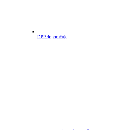
DPP doporučuje