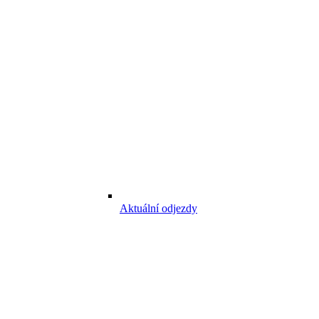
Aktuální odjezdy