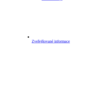
Zveřejňované informace