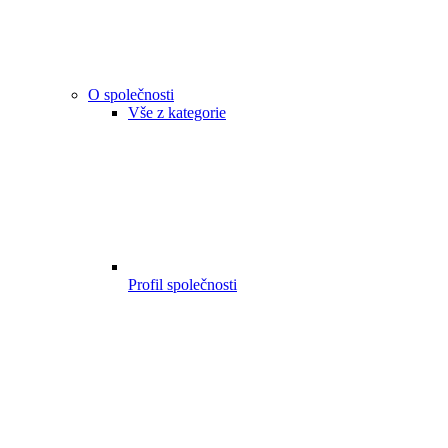
O společnosti
Vše z kategorie
Profil společnosti