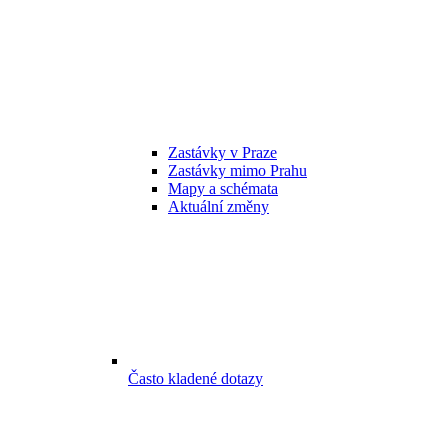
Zastávky v Praze
Zastávky mimo Prahu
Mapy a schémata
Aktuální změny
Často kladené dotazy