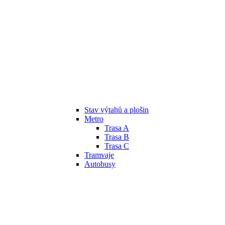
Stav výtahů a plošin
Metro
Trasa A
Trasa B
Trasa C
Tramvaje
Autobusy