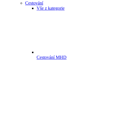
Cestování
Vše z kategorie
Cestování MHD