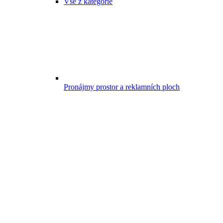
Vše z kategorie
Pronájmy prostor a reklamních ploch