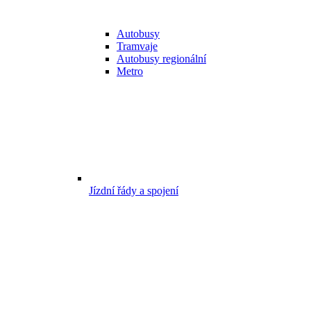
Autobusy
Tramvaje
Autobusy regionální
Metro
Jízdní řády a spojení