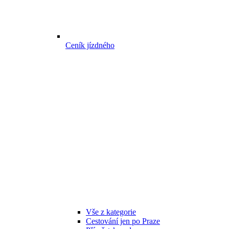
Ceník jízdného
Vše z kategorie
Cestování jen po Praze