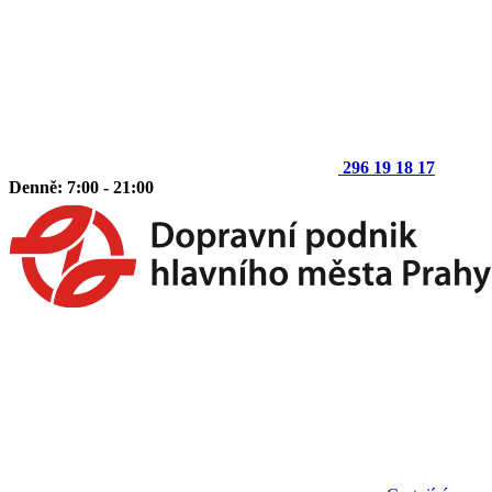
296 19 18 17
Denně: 7:00 - 21:00