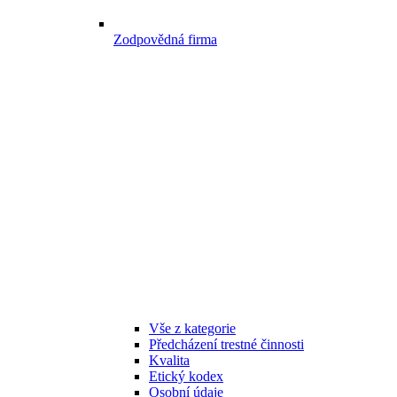
Zodpovědná firma
Vše z kategorie
Předcházení trestné činnosti
Kvalita
Etický kodex
Osobní údaje