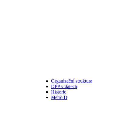
Organizační struktura
DPP v datech
Historie
Metro D