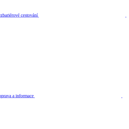
zbariérové cestování
prava a informace