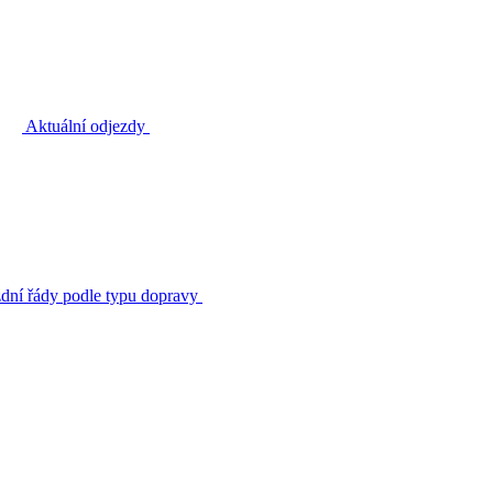
Aktuální odjezdy
zdní řády podle typu dopravy