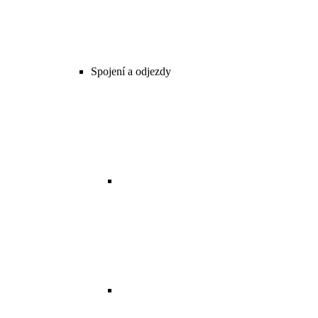
Spojení a odjezdy