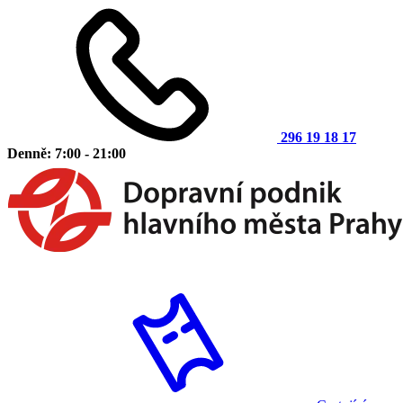
296 19 18 17
Denně: 7:00 - 21:00