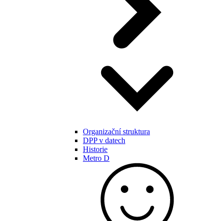
Organizační struktura
DPP v datech
Historie
Metro D