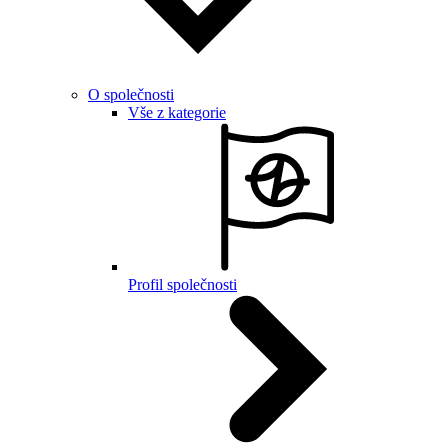
O společnosti
Vše z kategorie
Profil společnosti