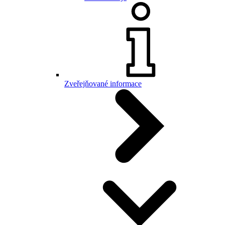
Zveřejňované informace