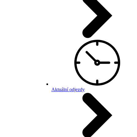
Aktuální odjezdy