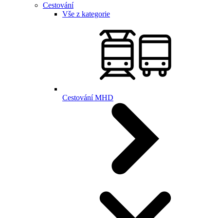
Cestování
Vše z kategorie
Cestování MHD