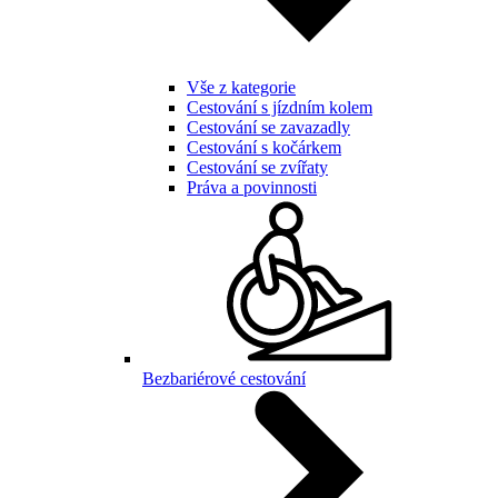
Vše z kategorie
Cestování s jízdním kolem
Cestování se zavazadly
Cestování s kočárkem
Cestování se zvířaty
Práva a povinnosti
Bezbariérové cestování