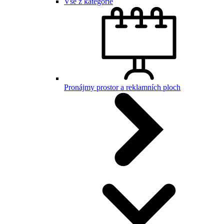
Vše z kategorie
Pronájmy prostor a reklamních ploch