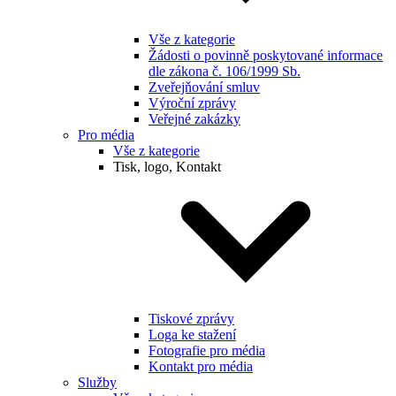
Vše z kategorie
Žádosti o povinně poskytované informace
dle zákona č. 106/1999 Sb.
Zveřejňování smluv
Výroční zprávy
Veřejné zakázky
Pro média
Vše z kategorie
Tisk, logo, Kontakt
Tiskové zprávy
Loga ke stažení
Fotografie pro média
Kontakt pro média
Služby