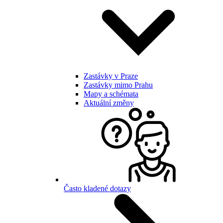
Zastávky v Praze
Zastávky mimo Prahu
Mapy a schémata
Aktuální změny
Často kladené dotazy