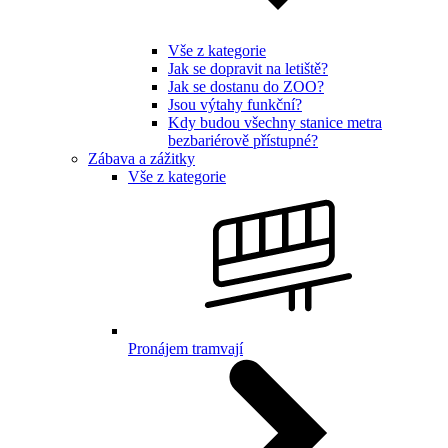
Vše z kategorie
Jak se dopravit na letiště?
Jak se dostanu do ZOO?
Jsou výtahy funkční?
Kdy budou všechny stanice metra
bezbariérově přístupné?
Zábava a zážitky
Vše z kategorie
Pronájem tramvají