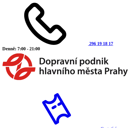
296 19 18 17
Denně: 7:00 - 21:00