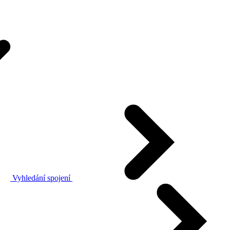
Vyhledání spojení