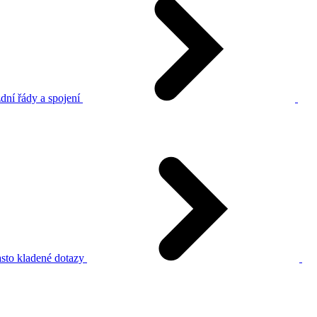
dní řády a spojení
sto kladené dotazy