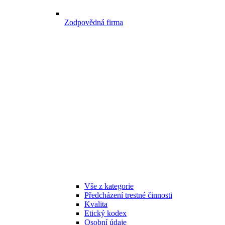
Zodpovědná firma
Vše z kategorie
Předcházení trestné činnosti
Kvalita
Etický kodex
Osobní údaje