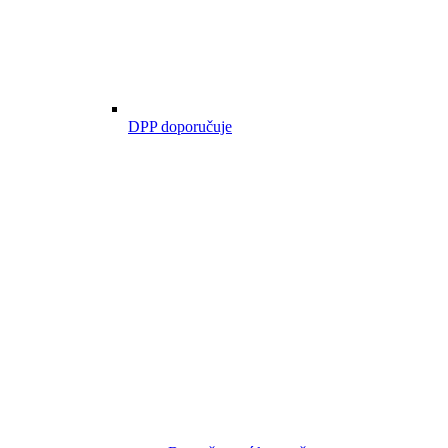
DPP doporučuje