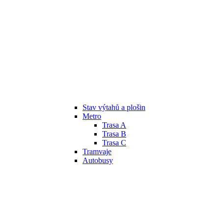
Stav výtahů a plošin
Metro
Trasa A
Trasa B
Trasa C
Tramvaje
Autobusy