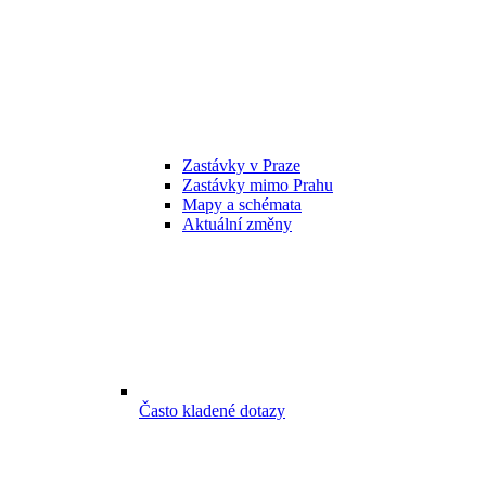
Zastávky v Praze
Zastávky mimo Prahu
Mapy a schémata
Aktuální změny
Často kladené dotazy