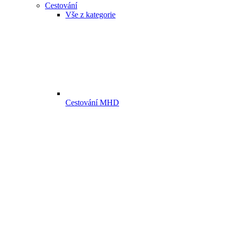
Cestování
Vše z kategorie
Cestování MHD