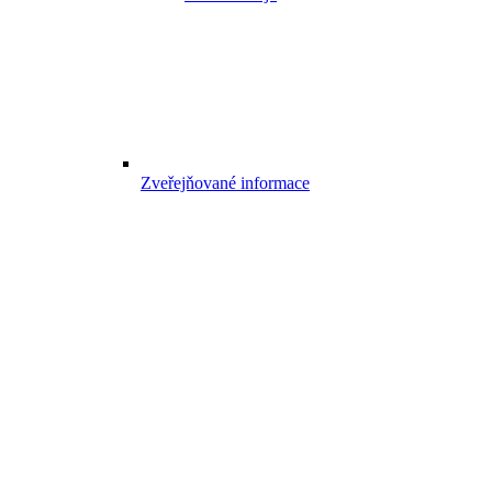
Zveřejňované informace