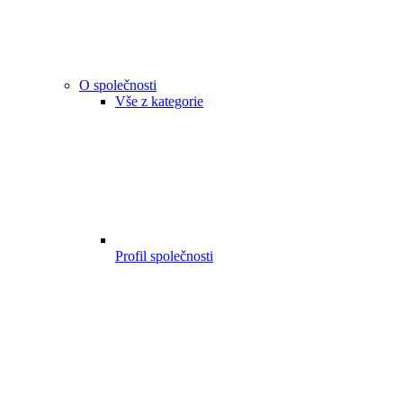
O společnosti
Vše z kategorie
Profil společnosti