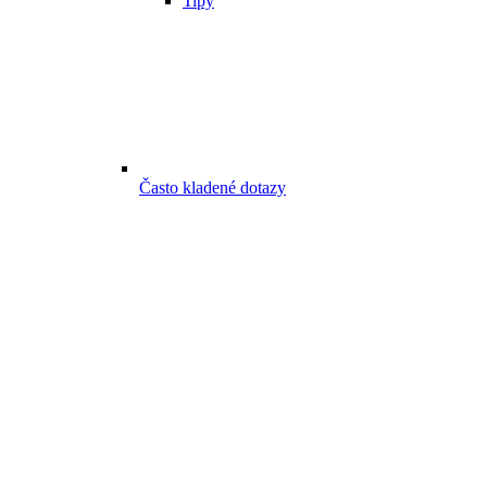
Tipy
Často kladené dotazy