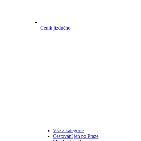
Ceník jízdného
Vše z kategorie
Cestování jen po Praze