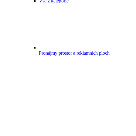
Vše z kategorie
Pronájmy prostor a reklamních ploch