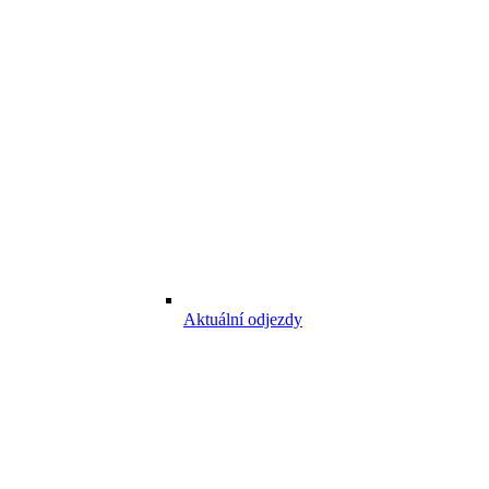
Aktuální odjezdy