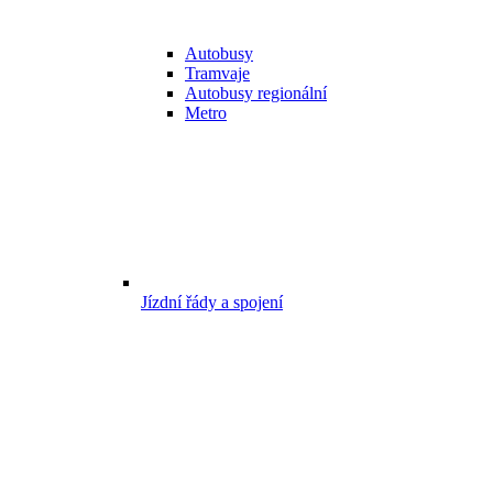
Autobusy
Tramvaje
Autobusy regionální
Metro
Jízdní řády a spojení