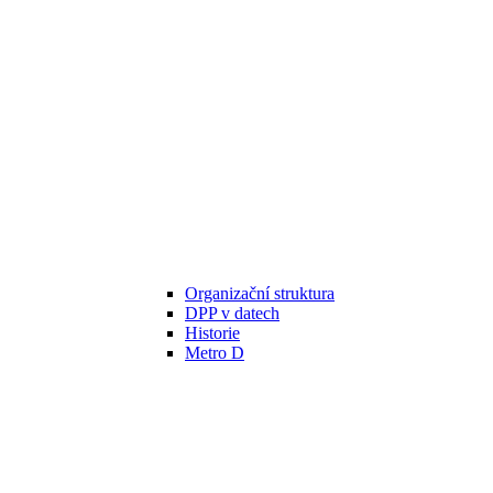
Organizační struktura
DPP v datech
Historie
Metro D