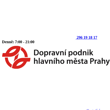
296 19 18 17
Denně: 7:00 - 21:00